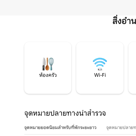
สิ่งอ
ห้องครัว
Wi-Fi
จุดหมายปลายทางน่าสำรวจ
จุดหมายยอดนิยมสำหรับที่พักระยะยาว
จุดหมายปลายท