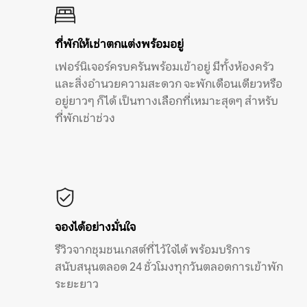
ที่พักให้เช่าตกแต่งพร้อมอยู่
เฟอร์นิเจอร์ครบครันพร้อมเข้าอยู่ มีทั้งห้องครัว
และสิ่งอำนวยความสะดวก จะพักเดือนเดียวหรือ
อยู่ยาวๆ ก็ได้ เป็นทางเลือกที่เหมาะสุดๆ สำหรับ
ที่พักเช่าช่วง
จองได้อย่างมั่นใจ
รีวิวจากชุมชนเกสต์ที่ไว้ใจได้ พร้อมบริการ
สนับสนุนตลอด 24 ชั่วโมงทุกวันตลอดการเข้าพัก
ระยะยาว