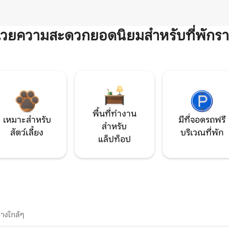
ำนวยความสะดวกยอดนิยมสำหรับที่พักรา
พื้นที่ทำงาน
เหมาะสำหรับ
มีที่จอดรถฟรี
สำหรับ
สัตว์เลี้ยง
บริเวณที่พัก
แล็ปท็อป
างใกล้ๆ