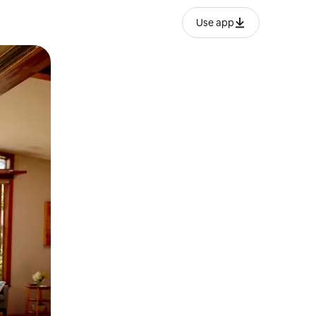
Use app