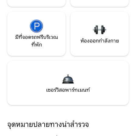
มีที่จอดรถฟรีบริเวณ
ห้องออกกำลังกาย
ที่พัก
เซอร์วิสอพาร์ทเมนท์
จุดหมายปลายทางน่าสำรวจ