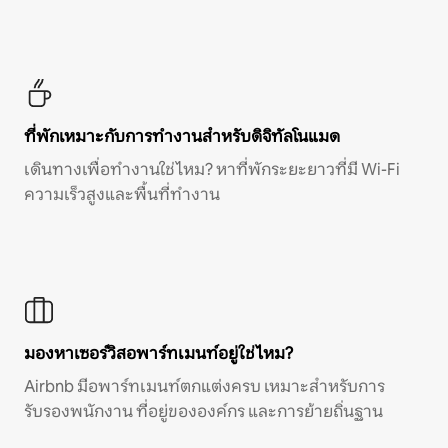
ที่พักเหมาะกับการทำงานสำหรับดิจิทัลโนแมด
เดินทางเพื่อทำงานใช่ไหม? หาที่พักระยะยาวที่มี Wi-Fi
ความเร็วสูงและพื้นที่ทำงาน
มองหาเซอร์วิสอพาร์ทเมนท์อยู่ใช่ไหม?
Airbnb มีอพาร์ทเมนท์ตกแต่งครบ เหมาะสำหรับการ
รับรองพนักงาน ที่อยู่ขององค์กร และการย้ายถิ่นฐาน