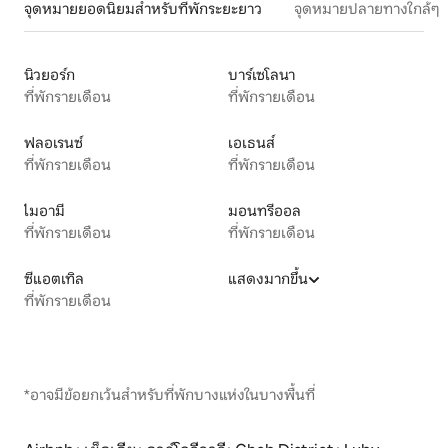
จุดหมายยอดนิยมสำหรับที่พักระยะยาว
จุดหมายปลายทางใกล้ๆ
นิวยอร์ก
บาร์เซโลนา
ที่พักรายเดือน
ที่พักรายเดือน
ฟลอเรนซ์
เอเธนส์
ที่พักรายเดือน
ที่พักรายเดือน
ไมอามี
มอนทรีออล
ที่พักรายเดือน
ที่พักรายเดือน
ซีแอตเทิล
แสดงมากขึ้น
ที่พักรายเดือน
*อาจมีข้อยกเว้นสำหรับที่พักบางแห่งในบางพื้นที่