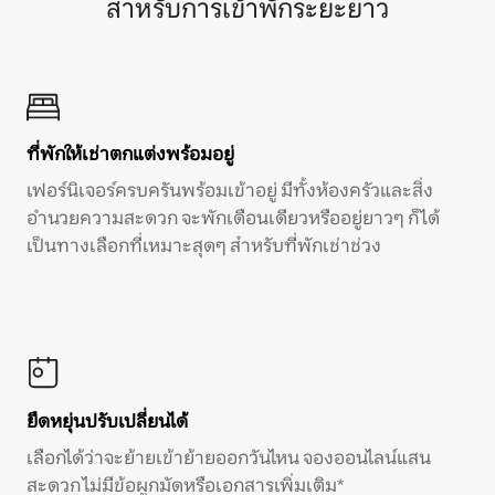
สำหรับการเข้าพักระยะยาว
ที่พักให้เช่าตกแต่งพร้อมอยู่
เฟอร์นิเจอร์ครบครันพร้อมเข้าอยู่ มีทั้งห้องครัวและสิ่ง
อำนวยความสะดวก จะพักเดือนเดียวหรืออยู่ยาวๆ ก็ได้
เป็นทางเลือกที่เหมาะสุดๆ สำหรับที่พักเช่าช่วง
ยืดหยุ่นปรับเปลี่ยนได้
เลือกได้ว่าจะย้ายเข้าย้ายออกวันไหน จองออนไลน์แสน
สะดวก ไม่มีข้อผูกมัดหรือเอกสารเพิ่มเติม*