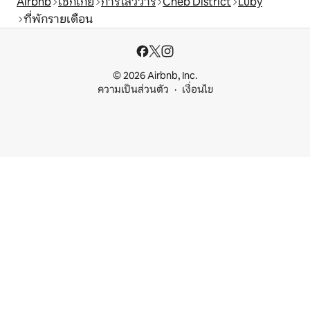
Airbnb
เช็กเกีย
การ์โลวีวารี
Cheb District
Luby
ที่พักรายเดือน
© 2026 Airbnb, Inc.
ความเป็นส่วนตัว
เงื่อนไข