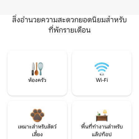
สิ่งอำนวยความสะดวกยอดนิยมสำหรับ
ที่พักรายเดือน
ห้องครัว
Wi-Fi
เหมาะสำหรับสัตว์
พื้นที่ทำงานสำหรับ
เลี้ยง
แล็ปท็อป