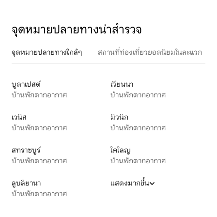
จุดหมายปลายทางน่าสำรวจ
จุดหมายปลายทางใกล้ๆ
สถานที่ท่องเที่ยวยอดนิยมในละแวก
บูดาเปสต์
เวียนนา
บ้านพักตากอากาศ
บ้านพักตากอากาศ
เวนิส
มิวนิก
บ้านพักตากอากาศ
บ้านพักตากอากาศ
สทราซบูร์
โคโลญ
บ้านพักตากอากาศ
บ้านพักตากอากาศ
ลูบลิยานา
แสดงมากขึ้น
บ้านพักตากอากาศ