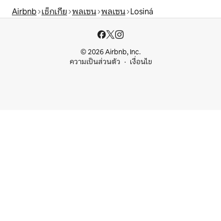
Airbnb
เช็กเกีย
พลเซน
พลเซน
Losiná
© 2026 Airbnb, Inc.
ความเป็นส่วนตัว
เงื่อนไข