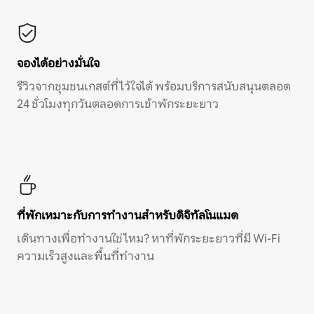
จองได้อย่างมั่นใจ
รีวิวจากชุมชนเกสต์ที่ไว้ใจได้ พร้อมบริการสนับสนุนตลอด
24 ชั่วโมงทุกวันตลอดการเข้าพักระยะยาว
ที่พักเหมาะกับการทำงานสำหรับดิจิทัลโนแมด
เดินทางเพื่อทำงานใช่ไหม? หาที่พักระยะยาวที่มี Wi-Fi
ความเร็วสูงและพื้นที่ทำงาน