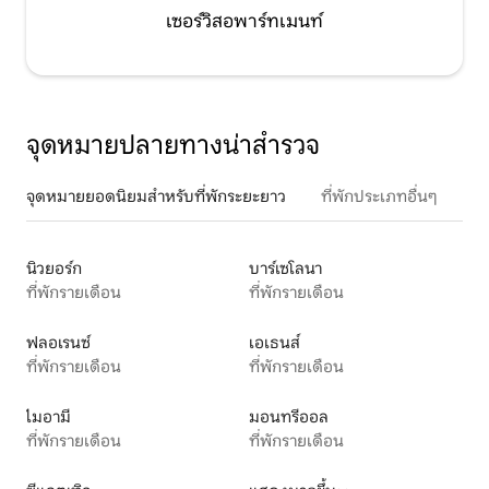
เซอร์วิสอพาร์ทเมนท์
จุดหมายปลายทางน่าสำรวจ
จุดหมายยอดนิยมสำหรับที่พักระยะยาว
ที่พักประเภทอื่นๆ
นิวยอร์ก
บาร์เซโลนา
ที่พักรายเดือน
ที่พักรายเดือน
ฟลอเรนซ์
เอเธนส์
ที่พักรายเดือน
ที่พักรายเดือน
ไมอามี
มอนทรีออล
ที่พักรายเดือน
ที่พักรายเดือน