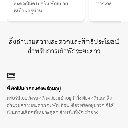
สะดวกให้ครบครัน พักสบาย
ทางไกล
เหมือนอยู่บ้าน
สิ่งอำนวยความสะดวกและสิทธิประโยชน์
สำหรับการเข้าพักระยะยาว
ที่พักให้เช่าตกแต่งพร้อมอยู่
เฟอร์นิเจอร์ครบครันพร้อมเข้าอยู่ มีทั้งห้องครัวและสิ่ง
อำนวยความสะดวก จะพักเดือนเดียวหรืออยู่ยาวๆ ก็ได้
เป็นทางเลือกที่เหมาะสุดๆ สำหรับที่พักเช่าช่วง