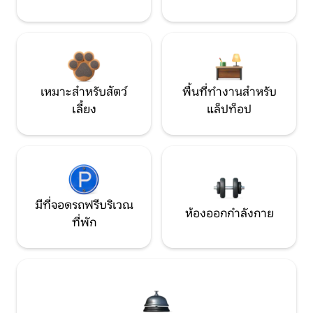
เหมาะสำหรับสัตว์
พื้นที่ทำงานสำหรับ
เลี้ยง
แล็ปท็อป
มีที่จอดรถฟรีบริเวณ
ห้องออกกำลังกาย
ที่พัก