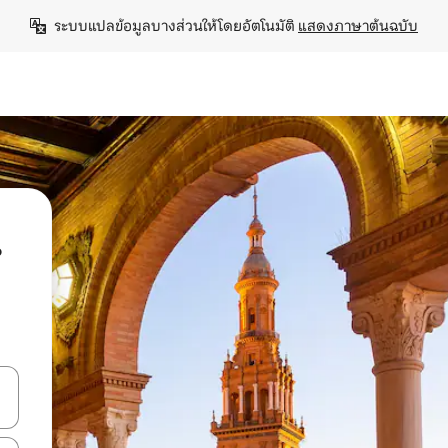
ระบบแปลข้อมูลบางส่วนให้โดยอัตโนมัติ 
แสดงภาษาต้นฉบับ
น
ลการค้นหา