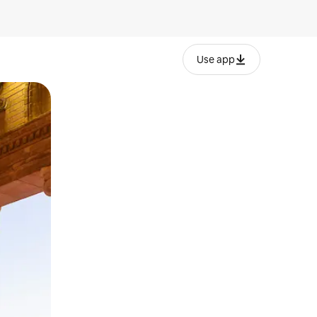
Use app