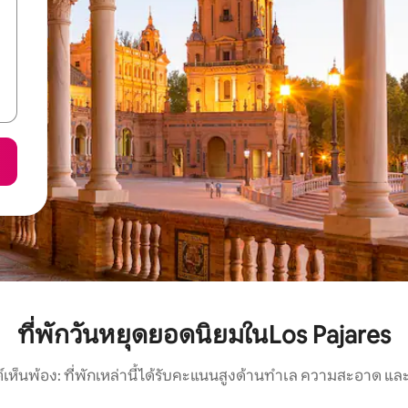
ที่พักวันหยุดยอดนิยมในLos Pajares
์เห็นพ้อง: ที่พักเหล่านี้ได้รับคะแนนสูงด้านทำเล ความสะอาด และ