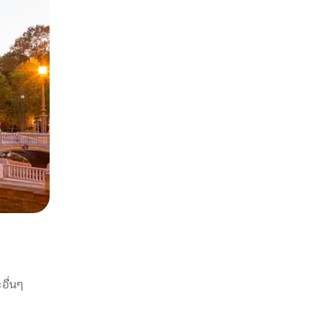
อื่นๆ