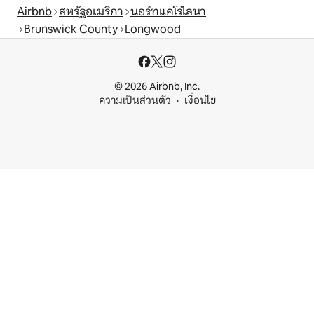
Airbnb
สหรัฐอเมริกา
นอร์ทแคโรไลนา
Brunswick County
Longwood
© 2026 Airbnb, Inc.
ความเป็นส่วนตัว
เงื่อนไข