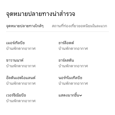
จุดหมายปลายทางน่าสำรวจ
จุดหมายปลายทางใกล้ๆ
สถานที่ท่องเที่ยวยอดนิยมในละแวก
เมอร์เทิลบีช
ชาร์ล็อตต์
บ้านพักตากอากาศ
บ้านพักตากอากาศ
ซาวานนาห์
ชาร์ลสตัน
บ้านพักตากอากาศ
บ้านพักตากอากาศ
ฮิลตันเฮดไอแลนด์
นอร์ทไมเทิลบีช
บ้านพักตากอากาศ
บ้านพักตากอากาศ
เวอร์จิเนียบีช
แสดงมากขึ้น
บ้านพักตากอากาศ