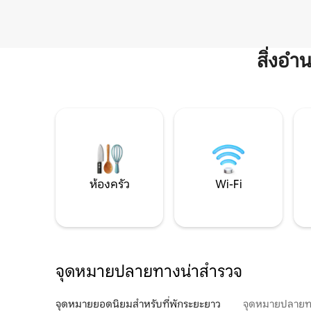
สิ่งอ
ห้องครัว
Wi-Fi
จุดหมายปลายทางน่าสำรวจ
จุดหมายยอดนิยมสำหรับที่พักระยะยาว
จุดหมายปลายท