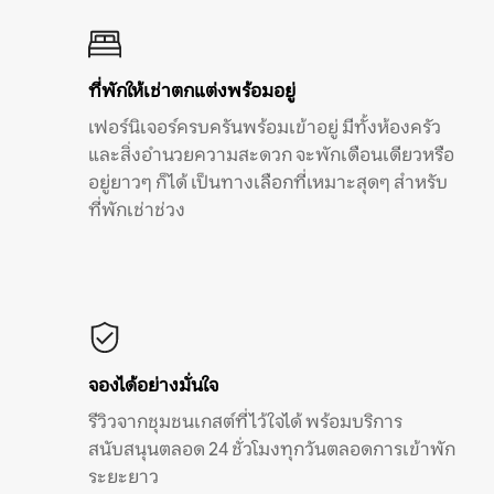
ที่พักให้เช่าตกแต่งพร้อมอยู่
เฟอร์นิเจอร์ครบครันพร้อมเข้าอยู่ มีทั้งห้องครัว
และสิ่งอำนวยความสะดวก จะพักเดือนเดียวหรือ
อยู่ยาวๆ ก็ได้ เป็นทางเลือกที่เหมาะสุดๆ สำหรับ
ที่พักเช่าช่วง
จองได้อย่างมั่นใจ
รีวิวจากชุมชนเกสต์ที่ไว้ใจได้ พร้อมบริการ
สนับสนุนตลอด 24 ชั่วโมงทุกวันตลอดการเข้าพัก
ระยะยาว