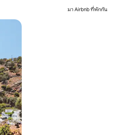
มา Airbnb ที่พักกัน