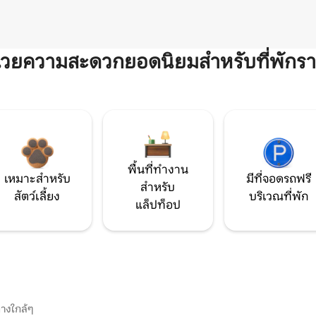
ำนวยความสะดวกยอดนิยมสำหรับที่พักรา
พื้นที่ทำงาน
เหมาะสำหรับ
มีที่จอดรถฟรี
สำหรับ
สัตว์เลี้ยง
บริเวณที่พัก
แล็ปท็อป
างใกล้ๆ