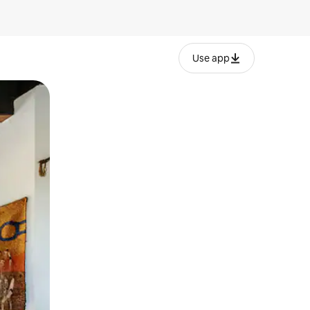
Use app