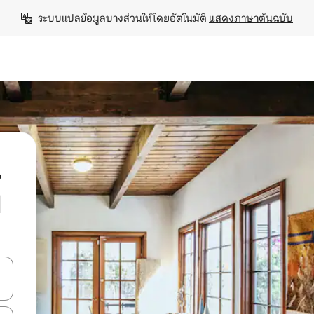
ระบบแปลข้อมูลบางส่วนให้โดยอัตโนมัติ 
แสดงภาษาต้นฉบับ
น
d
ลการค้นหา