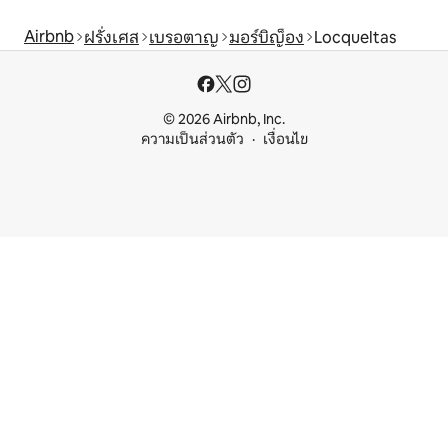
Airbnb
ฝรั่งเศส
เบรอตาญ
มอร์บิญ็อง
Locqueltas
© 2026 Airbnb, Inc.
ความเป็นส่วนตัว
เงื่อนไข