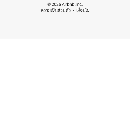
© 2026 Airbnb, Inc.
ความเป็นส่วนตัว
เงื่อนไข