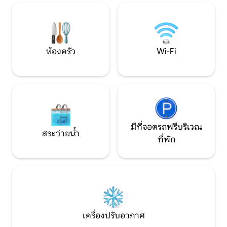
บริการเพื่อให้รองรับผู้เข้าพักได้ 6 -8 คน
สมัยและวัสดุที่สวย
เหมือนอยู่ที่บ้านที่นี
ห้องครัว
Wi-Fi
มีที่จอดรถฟรีบริเวณ
สระว่ายน้ำ
ที่พัก
เครื่องปรับอากาศ