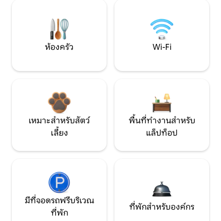
ห้องครัว
Wi-Fi
เหมาะสำหรับสัตว์
พื้นที่ทำงานสำหรับ
เลี้ยง
แล็ปท็อป
มีที่จอดรถฟรีบริเวณ
ที่พักสำหรับองค์กร
ที่พัก