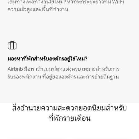
เดินทางเพื่อทำงานใช่ไหม? หาที่พักระยะยาวที่มี Wi-Fi
ความเร็วสูงและพื้นที่ทำงาน
มองหาที่พักสำหรับองค์กรอยู่ใช่ไหม?
Airbnb มีอพาร์ทเมนท์ตกแต่งครบ เหมาะสำหรับการ
รับรองพนักงาน ที่อยู่ขององค์กร และการย้ายถิ่นฐาน
สิ่งอำนวยความสะดวกยอดนิยมสำหรับ
ที่พักรายเดือน