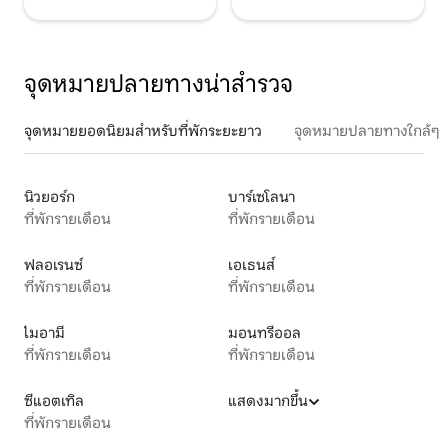
จุดหมายปลายทางน่าสำรวจ
จุดหมายยอดนิยมสำหรับที่พักระยะยาว
จุดหมายปลายทางใกล้ๆ
นิวยอร์ก
บาร์เซโลนา
ที่พักรายเดือน
ที่พักรายเดือน
ฟลอเรนซ์
เอเธนส์
ที่พักรายเดือน
ที่พักรายเดือน
ไมอามี
มอนทรีออล
ที่พักรายเดือน
ที่พักรายเดือน
ซีแอตเทิล
แสดงมากขึ้น
ที่พักรายเดือน