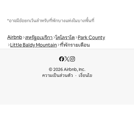
*อาจมีข้อยกเว้นสำหรับที่พักบางแห่งในบางพื้นที่
Airbnb
สหรัฐอเมริกา
โคโลราโด
Park County
Little Baldy Mountain
ที่พักรายเดือน
© 2026 Airbnb, Inc.
ความเป็นส่วนตัว
เงื่อนไข