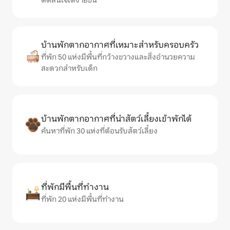
ตัดสินใจได้ง่ายขึ้น
บ้านพักตากอากาศที่เหมาะสำหรับครอบครัว
ที่พัก 50 แห่งมีพื้นที่กว้างขวางและสิ่งอำนวยความ
สะดวกสำหรับเด็ก
บ้านพักตากอากาศที่นำสัตว์เลี้ยงเข้าพักได้
ค้นหาที่พัก 30 แห่งที่ต้อนรับสัตว์เลี้ยง
ที่พักมีพื้นที่ทำงาน
ที่พัก 20 แห่งมีพื้นที่ทำงาน