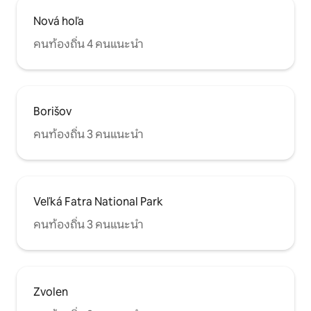
Nová hoľa
คนท้องถิ่น 4 คนแนะนำ
Borišov
คนท้องถิ่น 3 คนแนะนำ
Veľká Fatra National Park
คนท้องถิ่น 3 คนแนะนำ
Zvolen