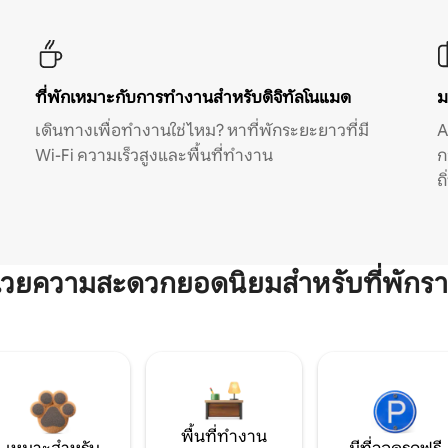
ที่พักเหมาะกับการทำงานสำหรับดิจิทัลโนแมด
ม
เดินทางเพื่อทำงานใช่ไหม? หาที่พักระยะยาวที่มี
A
Wi-Fi ความเร็วสูงและพื้นที่ทำงาน
ก
ถ
ำนวยความสะดวกยอดนิยมสำหรับที่พักรา
พื้นที่ทำงาน