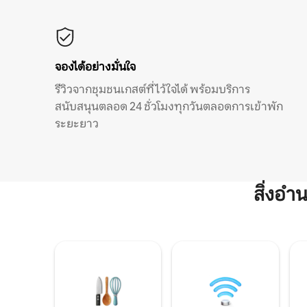
จองได้อย่างมั่นใจ
รีวิวจากชุมชนเกสต์ที่ไว้ใจได้ พร้อมบริการ
สนับสนุนตลอด 24 ชั่วโมงทุกวันตลอดการเข้าพัก
ระยะยาว
สิ่งอ