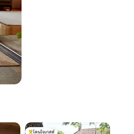
โดนใจเกสต์