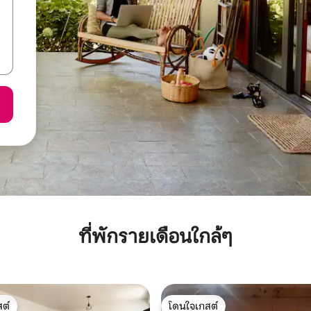
ที่พักรายเดือนใกล้ๆ
ต์
โดนใจเกสต์