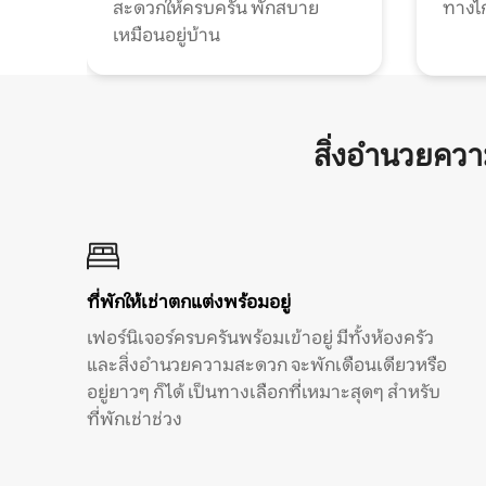
สะดวกให้ครบครัน พักสบาย
ทางไ
เหมือนอยู่บ้าน
สิ่งอำนวยคว
ที่พักให้เช่าตกแต่งพร้อมอยู่
เฟอร์นิเจอร์ครบครันพร้อมเข้าอยู่ มีทั้งห้องครัว
และสิ่งอำนวยความสะดวก จะพักเดือนเดียวหรือ
อยู่ยาวๆ ก็ได้ เป็นทางเลือกที่เหมาะสุดๆ สำหรับ
ที่พักเช่าช่วง