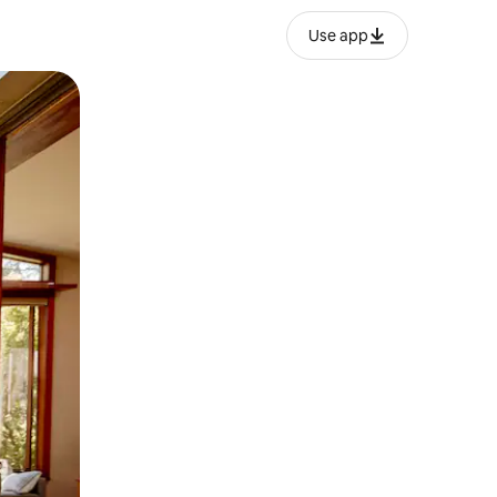
Use app