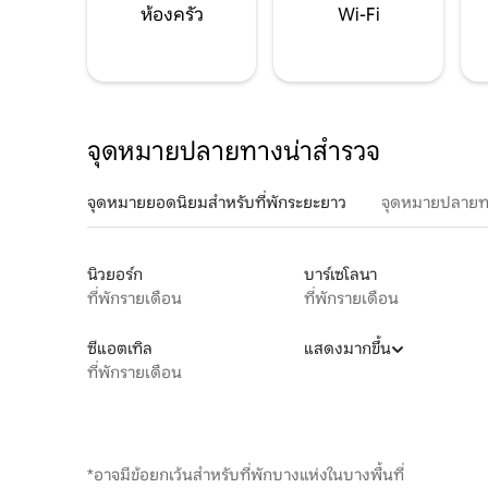
ห้องครัว
Wi-Fi
จุดหมายปลายทางน่าสำรวจ
จุดหมายยอดนิยมสำหรับที่พักระยะยาว
จุดหมายปลายท
นิวยอร์ก
บาร์เซโลนา
ที่พักรายเดือน
ที่พักรายเดือน
ซีแอตเทิล
แสดงมากขึ้น
ที่พักรายเดือน
*อาจมีข้อยกเว้นสำหรับที่พักบางแห่งในบางพื้นที่