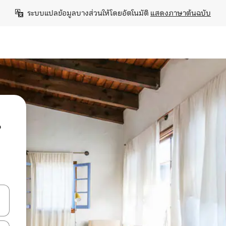
ระบบแปลข้อมูลบางส่วนให้โดยอัตโนมัติ 
แสดงภาษาต้นฉบับ
น
ลการค้นหา