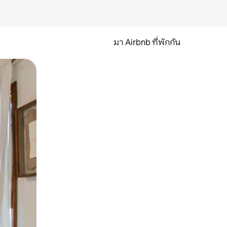
มา Airbnb ที่พักกัน