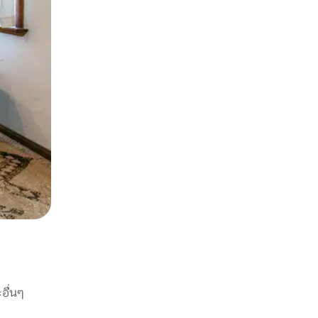
อื่นๆ