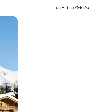
มา Airbnb ที่พักกัน