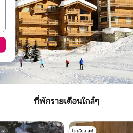
ที่พักรายเดือนใกล้ๆ
สต์
โดนใจเกสต์