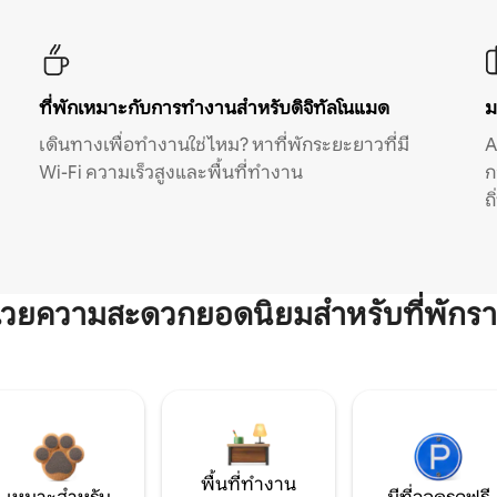
ที่พักเหมาะกับการทำงานสำหรับดิจิทัลโนแมด
ม
เดินทางเพื่อทำงานใช่ไหม? หาที่พักระยะยาวที่มี
A
Wi-Fi ความเร็วสูงและพื้นที่ทำงาน
ก
ถ
ำนวยความสะดวกยอดนิยมสำหรับที่พักรา
พื้นที่ทำงาน