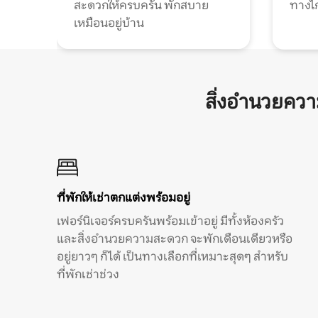
สะดวกให้ครบครัน พักสบาย
ทางไ
เหมือนอยู่บ้าน
สิ่งอำนวยคว
ที่พักให้เช่าตกแต่งพร้อมอยู่
เฟอร์นิเจอร์ครบครันพร้อมเข้าอยู่ มีทั้งห้องครัว
และสิ่งอำนวยความสะดวก จะพักเดือนเดียวหรือ
อยู่ยาวๆ ก็ได้ เป็นทางเลือกที่เหมาะสุดๆ สำหรับ
ที่พักเช่าช่วง