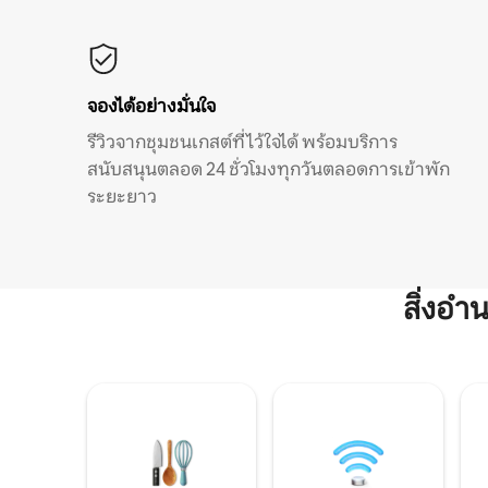
จองได้อย่างมั่นใจ
รีวิวจากชุมชนเกสต์ที่ไว้ใจได้ พร้อมบริการ
สนับสนุนตลอด 24 ชั่วโมงทุกวันตลอดการเข้าพัก
ระยะยาว
สิ่งอ