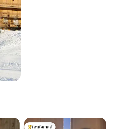
โดนใจเกสต์