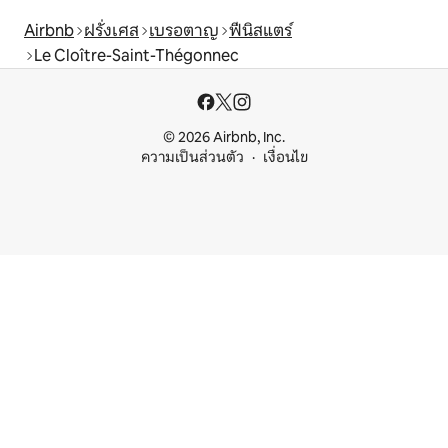
Airbnb
ฝรั่งเศส
เบรอตาญ
ฟีนิสแตร์
Le Cloître-Saint-Thégonnec
© 2026 Airbnb, Inc.
ความเป็นส่วนตัว
เงื่อนไข