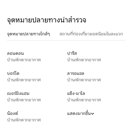
จุดหมายปลายทางน่าสำรวจ
จุดหมายปลายทางใกล้ๆ
สถานที่ท่องเที่ยวยอดนิยมในละแวก
ลอนดอน
ปารีส
บ้านพักตากอากาศ
บ้านพักตากอากาศ
บอร์โด
ลารอแชล
บ้านพักตากอากาศ
บ้านพักตากอากาศ
เบอร์มิงแฮม
แซ็ง-มาโล
บ้านพักตากอากาศ
บ้านพักตากอากาศ
น็องต์
แสดงมากขึ้น
บ้านพักตากอากาศ