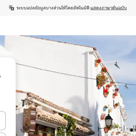
ระบบแปลข้อมูลบางส่วนให้โดยอัตโนมัติ 
แสดงภาษาต้นฉบับ
น
ลการค้นหา