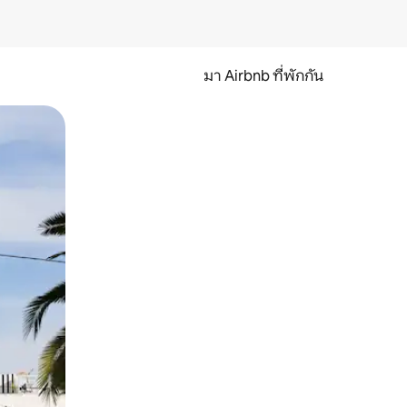
มา Airbnb ที่พักกัน