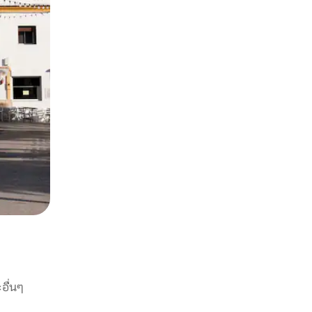
อื่นๆ