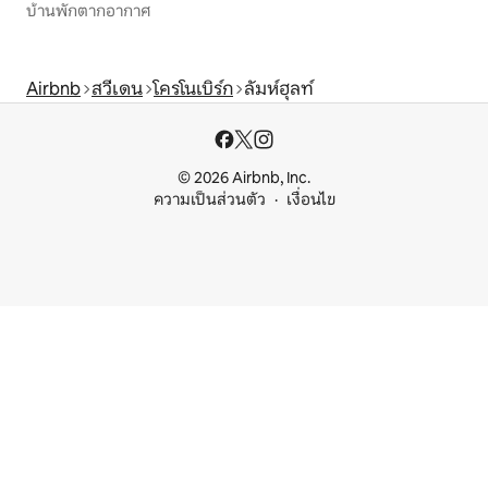
บ้านพักตากอากาศ
Airbnb
สวีเดน
โครโนเบิร์ก
ลัมห์ฮุลท์
© 2026 Airbnb, Inc.
ความเป็นส่วนตัว
เงื่อนไข