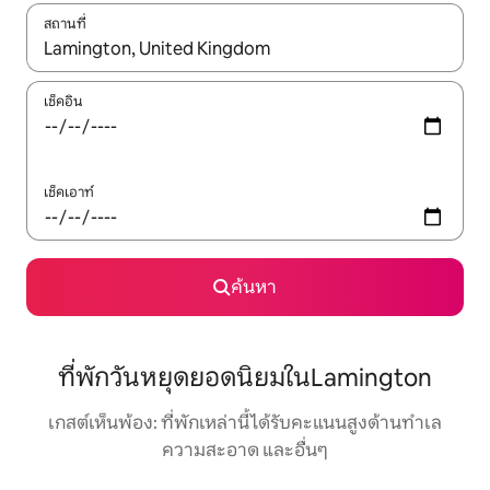
สถานที่
ใช้ลูกศรขึ้นลง หรือใช้การสัมผัสหรือปัด เพื่อสำรวจผลการค้นหา
เช็คอิน
เช็คเอาท์
ค้นหา
ที่พักวันหยุดยอดนิยมในLamington
เกสต์เห็นพ้อง: ที่พักเหล่านี้ได้รับคะแนนสูงด้านทำเล
ความสะอาด และอื่นๆ