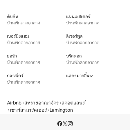
ดับลิน
แมนเชสเตอร์
บ้านพักตากอากาศ
บ้านพักตากอากาศ
เบอร์มิงแฮม
ลิเวอร์พูล
บ้านพักตากอากาศ
บ้านพักตากอากาศ
ยอร์ก
บริสตอล
บ้านพักตากอากาศ
บ้านพักตากอากาศ
กลาสโกว์
แสดงมากขึ้น
บ้านพักตากอากาศ
Airbnb
สหราชอาณาจักร
สกอตแลนด์
เซาท์ลานาร์คเชอร์
Lamington