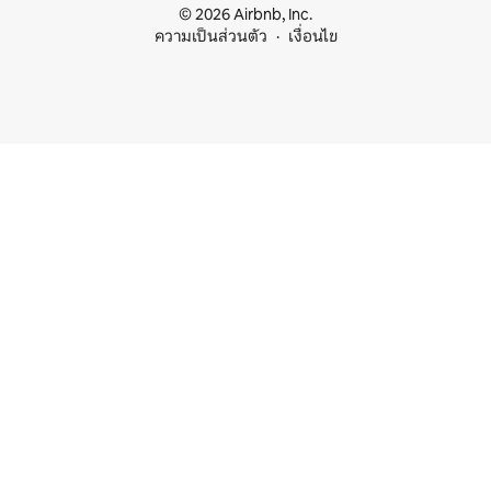
© 2026 Airbnb, Inc.
ความเป็นส่วนตัว
เงื่อนไข