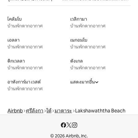
โคลัมโบ
เวลิกามา
บ้านพักตากอากาศ
บ้านพักตากอากาศ
เอลลา
เนกอมโบ
บ้านพักตากอากาศ
บ้านพักตากอากาศ
ดิกเวลลา
ตังเกล
บ้านพักตากอากาศ
บ้านพักตากอากาศ
อาหังการ์มา เวสต์
แสดงมากขึ้น
บ้านพักตากอากาศ
Airbnb
ศรีลังกา
ใต้
มาตาระ
Lakshawaththa Beach
© 2026 Airbnb, Inc.