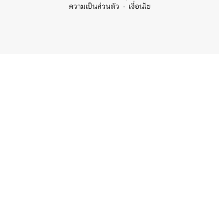
ความเป็นส่วนตัว
เงื่อนไข