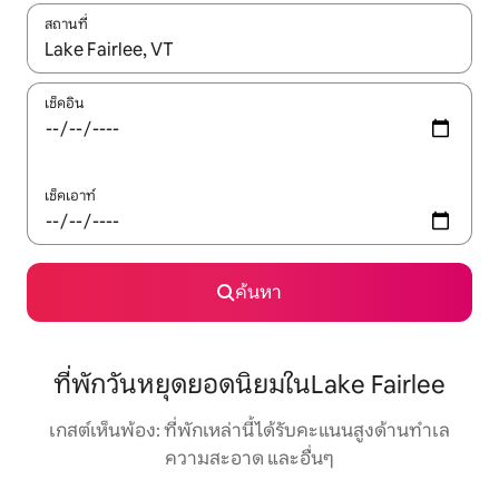
สถานที่
ใช้ลูกศรขึ้นลง หรือใช้การสัมผัสหรือปัด เพื่อสำรวจผลการค้นหา
เช็คอิน
เช็คเอาท์
ค้นหา
ที่พักวันหยุดยอดนิยมในLake Fairlee
เกสต์เห็นพ้อง: ที่พักเหล่านี้ได้รับคะแนนสูงด้านทำเล
ความสะอาด และอื่นๆ