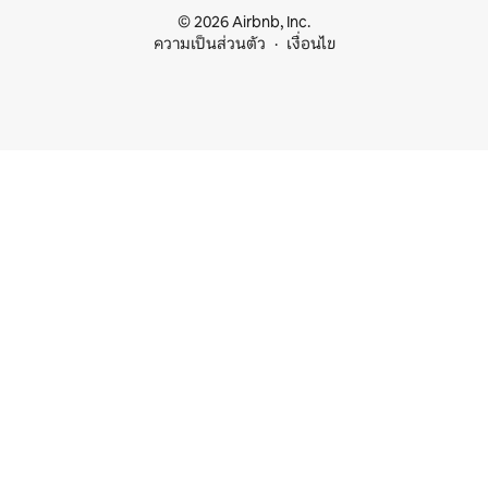
© 2026 Airbnb, Inc.
ความเป็นส่วนตัว
เงื่อนไข