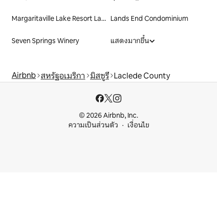
Margaritaville Lake Resort Lake Of The Ozarks
Lands End Condominium
Seven Springs Winery
แสดงมากขึ้น
Airbnb
สหรัฐอเมริกา
มิสซูรี
Laclede County
© 2026 Airbnb, Inc.
ความเป็นส่วนตัว
เงื่อนไข