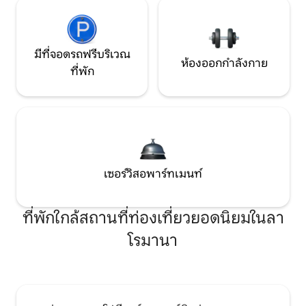
มีที่จอดรถฟรีบริเวณ
ห้องออกกำลังกาย
ที่พัก
เซอร์วิสอพาร์ทเมนท์
ที่พักใกล้สถานที่ท่องเที่ยวยอดนิยมในลา
โรมานา