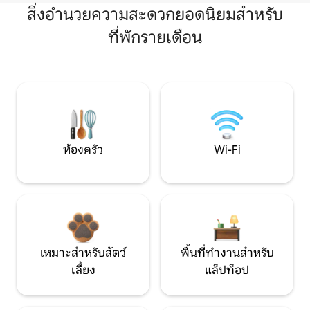
สิ่งอำนวยความสะดวกยอดนิยมสำหรับ
ที่พักรายเดือน
ห้องครัว
Wi-Fi
เหมาะสำหรับสัตว์
พื้นที่ทำงานสำหรับ
เลี้ยง
แล็ปท็อป