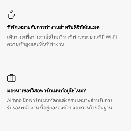
ที่พักเหมาะกับการทำงานสำหรับดิจิทัลโนแมด
เดินทางเพื่อทำงานใช่ไหม? หาที่พักระยะยาวที่มี Wi-Fi
ความเร็วสูงและพื้นที่ทำงาน
มองหาเซอร์วิสอพาร์ทเมนท์อยู่ใช่ไหม?
Airbnb มีอพาร์ทเมนท์ตกแต่งครบ เหมาะสำหรับการ
รับรองพนักงาน ที่อยู่ขององค์กร และการย้ายถิ่นฐาน