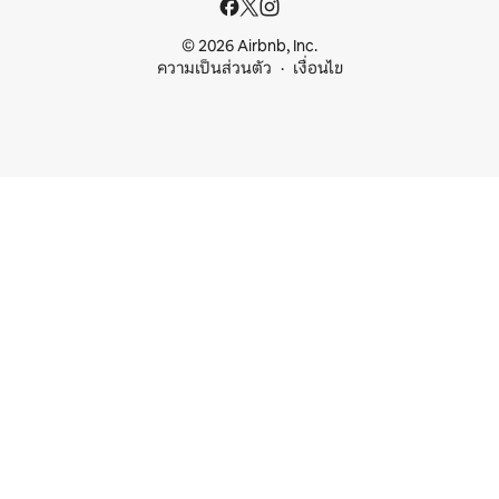
© 2026 Airbnb, Inc.
ความเป็นส่วนตัว
เงื่อนไข