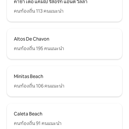
คาซ่า เดอ แคมโป รีสอร์ท แอนด์ วิลล่า
คนท้องถิ่น 113 คนแนะนำ
Altos De Chavon
คนท้องถิ่น 195 คนแนะนำ
Minitas Beach
คนท้องถิ่น 106 คนแนะนำ
Caleta Beach
คนท้องถิ่น 91 คนแนะนำ