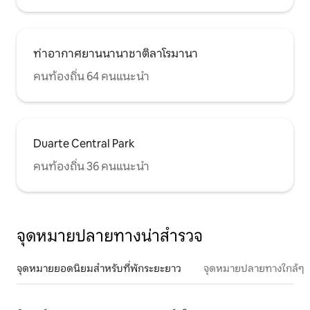
ท่าอากาศยานนานาชาติลาโรมานา
คนท้องถิ่น 64 คนแนะนำ
Duarte Central Park
คนท้องถิ่น 36 คนแนะนำ
จุดหมายปลายทางน่าสำรวจ
จุดหมายยอดนิยมสำหรับที่พักระยะยาว
จุดหมายปลายทางใกล้ๆ