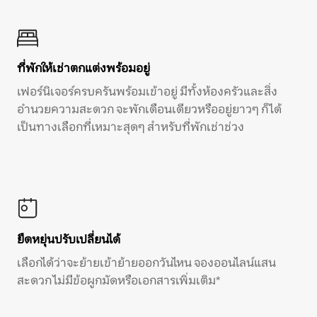
ที่พักให้เช่าตกแต่งพร้อมอยู่
เฟอร์นิเจอร์ครบครันพร้อมเข้าอยู่ มีทั้งห้องครัวและสิ่ง
อำนวยความสะดวก จะพักเดือนเดียวหรืออยู่ยาวๆ ก็ได้
เป็นทางเลือกที่เหมาะสุดๆ สำหรับที่พักเช่าช่วง
ยืดหยุ่นปรับเปลี่ยนได้
เลือกได้ว่าจะย้ายเข้าย้ายออกวันไหน จองออนไลน์แสน
สะดวก ไม่มีข้อผูกมัดหรือเอกสารเพิ่มเติม*