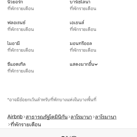
นิวยอร์ก
บาร์เซโลนา
ที่พักรายเดือน
ที่พักรายเดือน
ฟลอเรนซ์
เอเธนส์
ที่พักรายเดือน
ที่พักรายเดือน
ไมอามี
มอนทรีออล
ที่พักรายเดือน
ที่พักรายเดือน
ซีแอตเทิล
แสดงมากขึ้น
ที่พักรายเดือน
*อาจมีข้อยกเว้นสำหรับที่พักบางแห่งในบางพื้นที่
Airbnb
สาธารณรัฐโดมินิกัน
ลาโรมานา
ลาโรมานา
ที่พักรายเดือน