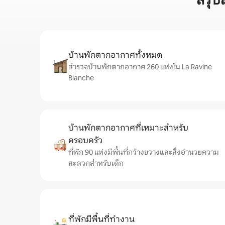
สรุป
บ้านพักตากอากาศทั้งหมด
สำรวจบ้านพักตากอากาศ 260 แห่งใน La Ravine
Blanche
บ้านพักตากอากาศที่เหมาะสำหรับ
ครอบครัว
ที่พัก 90 แห่งมีพื้นที่กว้างขวางและสิ่งอำนวยความ
สะดวกสำหรับเด็ก
ที่พักมีพื้นที่ทำงาน