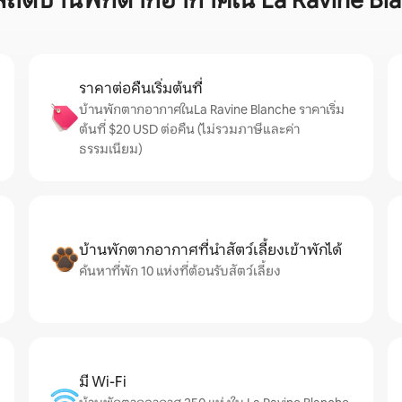
สถิติบ้านพักตากอากาศใน La Ravine Bl
ราคาต่อคืนเริ่มต้นที่
บ้านพักตากอากาศในLa Ravine Blanche ราคาเริ่ม
ต้นที่ $20 USD ต่อคืน (ไม่รวมภาษีและค่า
ธรรมเนียม)
บ้านพักตากอากาศที่นำสัตว์เลี้ยงเข้าพักได้
ค้นหาที่พัก 10 แห่งที่ต้อนรับสัตว์เลี้ยง
มี Wi-Fi