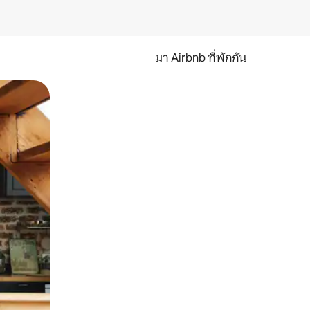
มา Airbnb ที่พักกัน