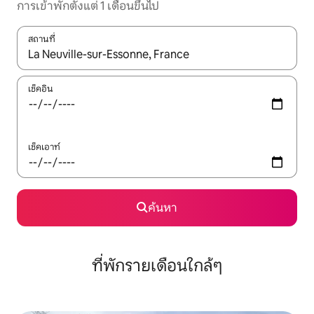
การเข้าพักตั้งแต่ 1 เดือนขึ้นไป
สถานที่
ใช้ลูกศรขึ้นลง หรือใช้การสัมผัสหรือปัด เพื่อสำรวจผลการค้นหา
เช็คอิน
เช็คเอาท์
ค้นหา
ที่พักรายเดือนใกล้ๆ