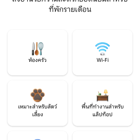
ที่พักรายเดือน
ห้องครัว
Wi-Fi
เหมาะสำหรับสัตว์
พื้นที่ทำงานสำหรับ
เลี้ยง
แล็ปท็อป