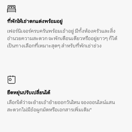
ที่พักให้เช่าตกแต่งพร้อมอยู่
เฟอร์นิเจอร์ครบครันพร้อมเข้าอยู่ มีทั้งห้องครัวและสิ่ง
อำนวยความสะดวก จะพักเดือนเดียวหรืออยู่ยาวๆ ก็ได้
เป็นทางเลือกที่เหมาะสุดๆ สำหรับที่พักเช่าช่วง
ยืดหยุ่นปรับเปลี่ยนได้
เลือกได้ว่าจะย้ายเข้าย้ายออกวันไหน จองออนไลน์แสน
สะดวก ไม่มีข้อผูกมัดหรือเอกสารเพิ่มเติม*