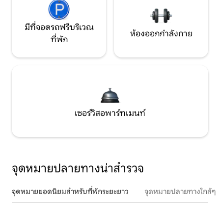
มีที่จอดรถฟรีบริเวณ
ห้องออกกำลังกาย
ที่พัก
เซอร์วิสอพาร์ทเมนท์
จุดหมายปลายทางน่าสำรวจ
จุดหมายยอดนิยมสำหรับที่พักระยะยาว
จุดหมายปลายทางใกล้ๆ