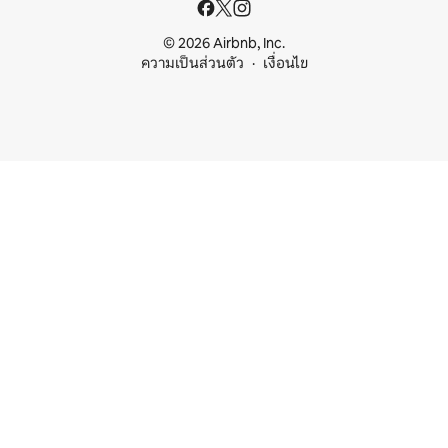
© 2026 Airbnb, Inc.
ความเป็นส่วนตัว
เงื่อนไข