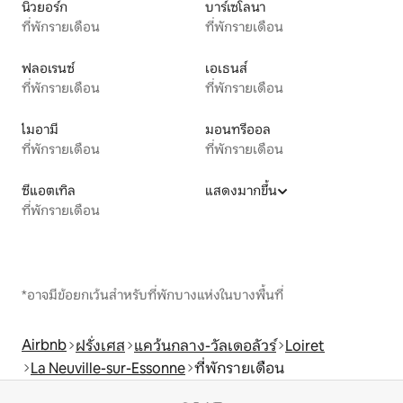
นิวยอร์ก
บาร์เซโลนา
ที่พักรายเดือน
ที่พักรายเดือน
ฟลอเรนซ์
เอเธนส์
ที่พักรายเดือน
ที่พักรายเดือน
ไมอามี
มอนทรีออล
ที่พักรายเดือน
ที่พักรายเดือน
ซีแอตเทิล
แสดงมากขึ้น
ที่พักรายเดือน
*อาจมีข้อยกเว้นสำหรับที่พักบางแห่งในบางพื้นที่
Airbnb
ฝรั่งเศส
แคว้นกลาง-วัลเดอลัวร์
Loiret
La Neuville-sur-Essonne
ที่พักรายเดือน