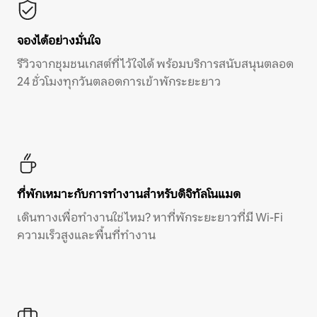
จองได้อย่างมั่นใจ
รีวิวจากชุมชนเกสต์ที่ไว้ใจได้ พร้อมบริการสนับสนุนตลอด
24 ชั่วโมงทุกวันตลอดการเข้าพักระยะยาว
ที่พักเหมาะกับการทำงานสำหรับดิจิทัลโนแมด
เดินทางเพื่อทำงานใช่ไหม? หาที่พักระยะยาวที่มี Wi-Fi
ความเร็วสูงและพื้นที่ทำงาน