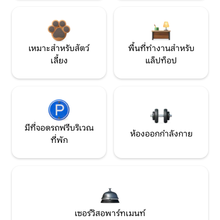
เหมาะสำหรับสัตว์
พื้นที่ทำงานสำหรับ
เลี้ยง
แล็ปท็อป
มีที่จอดรถฟรีบริเวณ
ห้องออกกำลังกาย
ที่พัก
เซอร์วิสอพาร์ทเมนท์