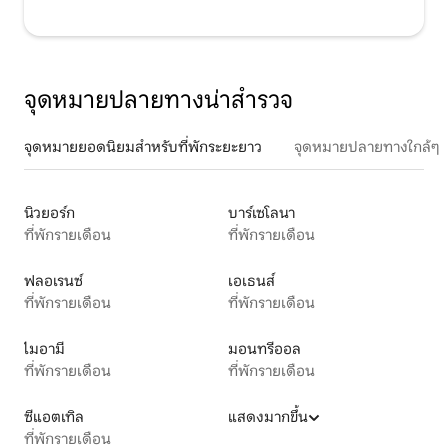
จุดหมายปลายทางน่าสำรวจ
จุดหมายยอดนิยมสำหรับที่พักระยะยาว
จุดหมายปลายทางใกล้ๆ
นิวยอร์ก
บาร์เซโลนา
ที่พักรายเดือน
ที่พักรายเดือน
ฟลอเรนซ์
เอเธนส์
ที่พักรายเดือน
ที่พักรายเดือน
ไมอามี
มอนทรีออล
ที่พักรายเดือน
ที่พักรายเดือน
ซีแอตเทิล
แสดงมากขึ้น
ที่พักรายเดือน