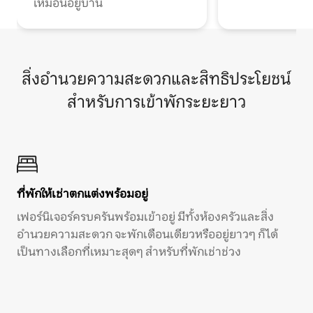
เหมือนอยู่บ้าน
สิ่งอำนวยความสะดวกและสิทธิประโยชน์
สำหรับการเข้าพักระยะยาว
ที่พักให้เช่าตกแต่งพร้อมอยู่
เฟอร์นิเจอร์ครบครันพร้อมเข้าอยู่ มีทั้งห้องครัวและสิ่ง
อำนวยความสะดวก จะพักเดือนเดียวหรืออยู่ยาวๆ ก็ได้
เป็นทางเลือกที่เหมาะสุดๆ สำหรับที่พักเช่าช่วง