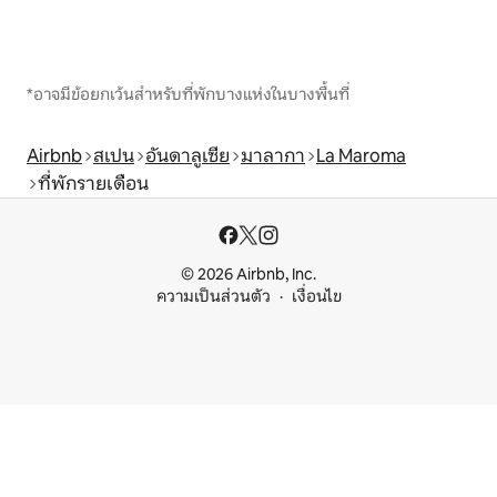
*อาจมีข้อยกเว้นสำหรับที่พักบางแห่งในบางพื้นที่
Airbnb
สเปน
อันดาลูเซีย
มาลากา
La Maroma
ที่พักรายเดือน
© 2026 Airbnb, Inc.
ความเป็นส่วนตัว
เงื่อนไข