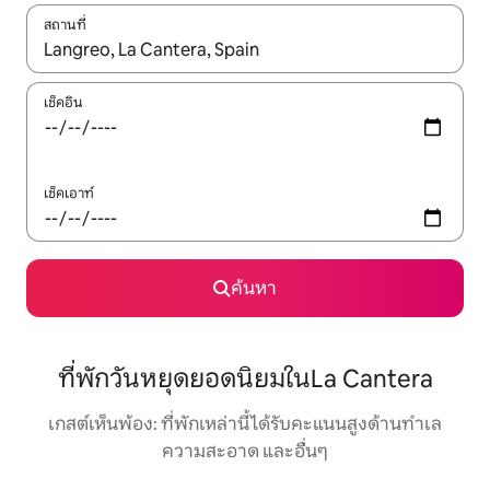
สถานที่
ใช้ลูกศรขึ้นลง หรือใช้การสัมผัสหรือปัด เพื่อสำรวจผลการค้นหา
เช็คอิน
เช็คเอาท์
ค้นหา
ที่พักวันหยุดยอดนิยมในLa Cantera
เกสต์เห็นพ้อง: ที่พักเหล่านี้ได้รับคะแนนสูงด้านทำเล
ความสะอาด และอื่นๆ