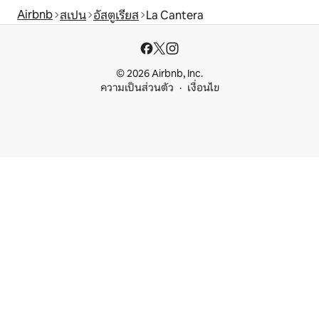
Airbnb
สเปน
อัสตูเรียส
La Cantera
© 2026 Airbnb, Inc.
ความเป็นส่วนตัว
เงื่อนไข