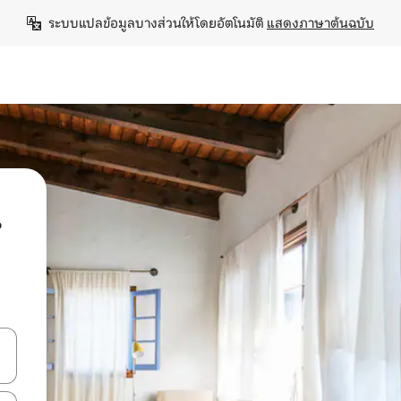
ระบบแปลข้อมูลบางส่วนให้โดยอัตโนมัติ 
แสดงภาษาต้นฉบับ
น
ลการค้นหา