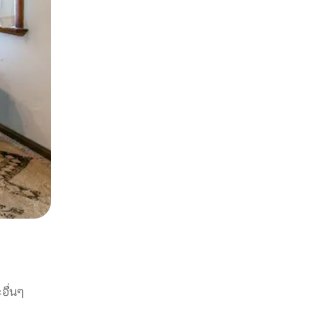
อื่นๆ