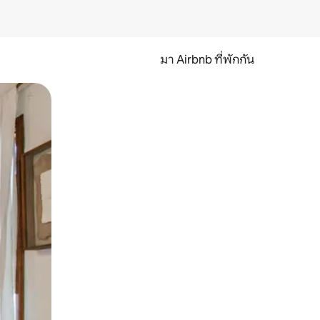
มา Airbnb ที่พักกัน