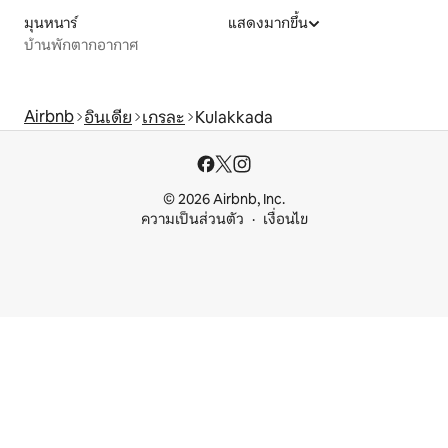
มุนหนาร์
แสดงมากขึ้น
บ้านพักตากอากาศ
Airbnb
อินเดีย
เกรละ
Kulakkada
© 2026 Airbnb, Inc.
ความเป็นส่วนตัว
เงื่อนไข