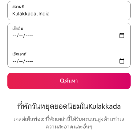
สถานที่
ใช้ลูกศรขึ้นลง หรือใช้การสัมผัสหรือปัด เพื่อสำรวจผลการค้นหา
เช็คอิน
เช็คเอาท์
ค้นหา
ที่พักวันหยุดยอดนิยมในKulakkada
เกสต์เห็นพ้อง: ที่พักเหล่านี้ได้รับคะแนนสูงด้านทำเล
ความสะอาด และอื่นๆ