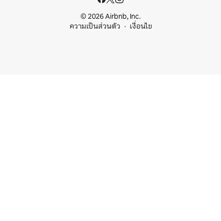
© 2026 Airbnb, Inc.
ความเป็นส่วนตัว
เงื่อนไข