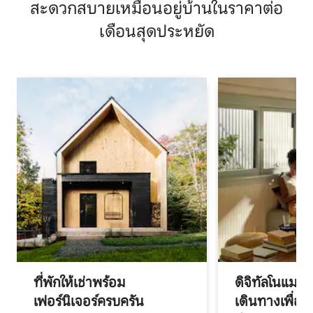
สะดวกสบายเหมือนอยู่บ้านในราคาต่อ
เดือนสุดประหยัด
ที่พักให้เช่าพร้อม
ดิจิทัลโนแมด
เฟอร์นิเจอร์ครบครัน
เดินทางเพื่อ