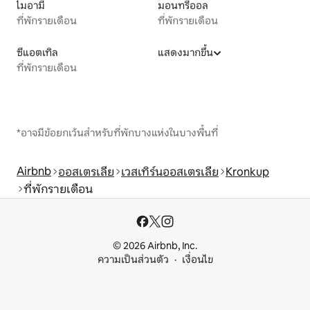
ไมอามี
มอนทรีออล
ที่พักรายเดือน
ที่พักรายเดือน
ซีแอตเทิล
แสดงมากขึ้น
ที่พักรายเดือน
*อาจมีข้อยกเว้นสำหรับที่พักบางแห่งในบางพื้นที่
Airbnb
ออสเตรเลีย
เวสเทิร์นออสเตรเลีย
Kronkup
ที่พักรายเดือน
© 2026 Airbnb, Inc.
ความเป็นส่วนตัว
เงื่อนไข