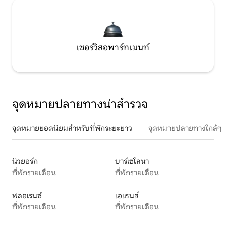
เซอร์วิสอพาร์ทเมนท์
จุดหมายปลายทางน่าสำรวจ
จุดหมายยอดนิยมสำหรับที่พักระยะยาว
จุดหมายปลายทางใกล้ๆ
นิวยอร์ก
บาร์เซโลนา
ที่พักรายเดือน
ที่พักรายเดือน
ฟลอเรนซ์
เอเธนส์
ที่พักรายเดือน
ที่พักรายเดือน