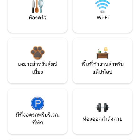
ห้องครัว
Wi-Fi
เหมาะสำหรับสัตว์
พื้นที่ทำงานสำหรับ
เลี้ยง
แล็ปท็อป
มีที่จอดรถฟรีบริเวณ
ห้องออกกำลังกาย
ที่พัก