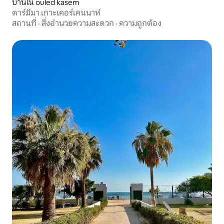
บ้านใน ouled kasem
ดาร์มีมา เกาะเคอร์เคนนาห์
สถานที่
·
สิ่งอำนวยความสะดวก
·
ความถูกต้อง