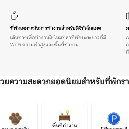
ที่พักเหมาะกับการทำงานสำหรับดิจิทัลโนแมด
ม
เดินทางเพื่อทำงานใช่ไหม? หาที่พักระยะยาวที่มี
A
Wi-Fi ความเร็วสูงและพื้นที่ทำงาน
ก
ถ
ำนวยความสะดวกยอดนิยมสำหรับที่พักรา
พื้นที่ทำงาน