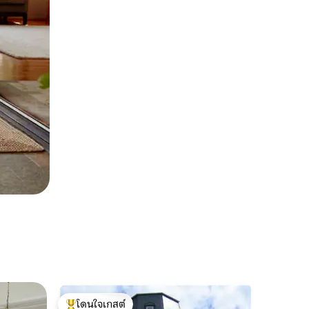
โดนใจเกสต์