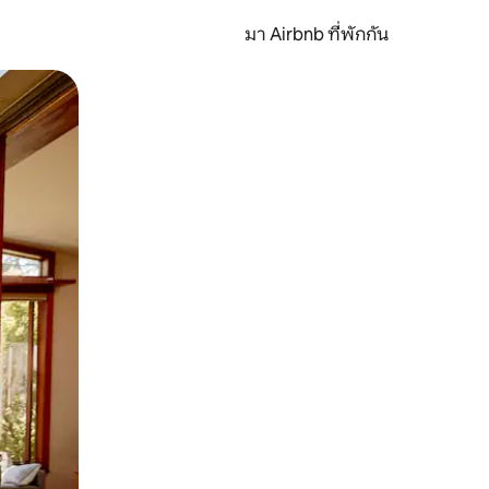
มา Airbnb ที่พักกัน