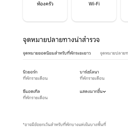
ห้องครัว
Wi-Fi
จุดหมายปลายทางน่าสำรวจ
จุดหมายยอดนิยมสำหรับที่พักระยะยาว
จุดหมายปลายท
นิวยอร์ก
บาร์เซโลนา
ที่พักรายเดือน
ที่พักรายเดือน
ซีแอตเทิล
แสดงมากขึ้น
ที่พักรายเดือน
*อาจมีข้อยกเว้นสำหรับที่พักบางแห่งในบางพื้นที่