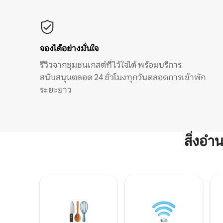
จองได้อย่างมั่นใจ
รีวิวจากชุมชนเกสต์ที่ไว้ใจได้ พร้อมบริการ
สนับสนุนตลอด 24 ชั่วโมงทุกวันตลอดการเข้าพัก
ระยะยาว
สิ่งอ