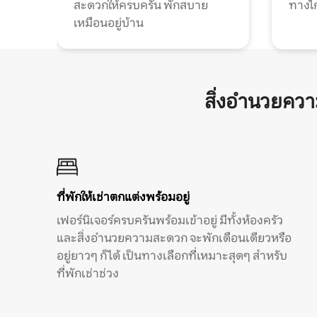
สะดวกให้ครบครัน พักสบาย
ทางไ
เหมือนอยู่บ้าน
สิ่งอำนวยคว
ที่พักให้เช่าตกแต่งพร้อมอยู่
เฟอร์นิเจอร์ครบครันพร้อมเข้าอยู่ มีทั้งห้องครัว
และสิ่งอำนวยความสะดวก จะพักเดือนเดียวหรือ
อยู่ยาวๆ ก็ได้ เป็นทางเลือกที่เหมาะสุดๆ สำหรับ
ที่พักเช่าช่วง