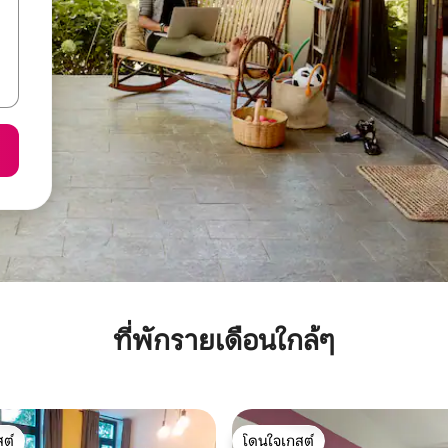
ที่พักรายเดือนใกล้ๆ
ต์
โดนใจเกสต์