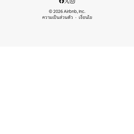
© 2026 Airbnb, Inc.
ความเป็นส่วนตัว
เงื่อนไข