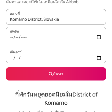
ค้นหาและจองที่พักไม่เหมือนใครใน Airbnb
สถานที่
ใช้ลูกศรขึ้นลง หรือใช้การสัมผัสหรือปัด เพื่อสำรวจผลการค้นหา
เช็คอิน
เช็คเอาท์
ค้นหา
ที่พักวันหยุดยอดนิยมในDistrict of
Komarno