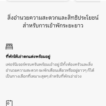
สิ่งอำนวยความสะดวกและสิทธิประโยชน์
สำหรับการเข้าพักระยะยาว
ที่พักให้เช่าตกแต่งพร้อมอยู่
เฟอร์นิเจอร์ครบครันพร้อมเข้าอยู่ มีทั้งห้องครัวและสิ่ง
อำนวยความสะดวก จะพักเดือนเดียวหรืออยู่ยาวๆ ก็ได้
เป็นทางเลือกที่เหมาะสุดๆ สำหรับที่พักเช่าช่วง