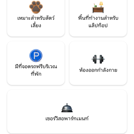
เหมาะสำหรับสัตว์
พื้นที่ทำงานสำหรับ
เลี้ยง
แล็ปท็อป
มีที่จอดรถฟรีบริเวณ
ห้องออกกำลังกาย
ที่พัก
เซอร์วิสอพาร์ทเมนท์