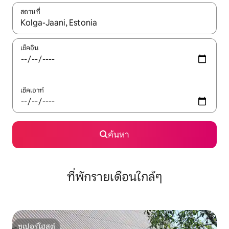
สถานที่
ใช้ลูกศรขึ้นลง หรือใช้การสัมผัสหรือปัด เพื่อสำรวจผลการค้นหา
เช็คอิน
เช็คเอาท์
ค้นหา
ที่พักรายเดือนใกล้ๆ
ซูเปอร์โฮสต์