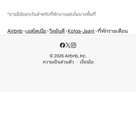
*อาจมีข้อยกเว้นสำหรับที่พักบางแห่งในบางพื้นที่
Airbnb
เอสโตเนีย
วิลยันดี
Kolga-Jaani
ที่พักรายเดือน
© 2026 Airbnb, Inc.
ความเป็นส่วนตัว
เงื่อนไข