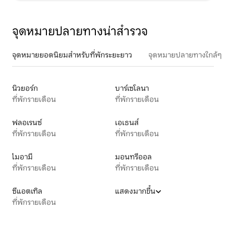
จุดหมายปลายทางน่าสำรวจ
จุดหมายยอดนิยมสำหรับที่พักระยะยาว
จุดหมายปลายทางใกล้ๆ
นิวยอร์ก
บาร์เซโลนา
ที่พักรายเดือน
ที่พักรายเดือน
ฟลอเรนซ์
เอเธนส์
ที่พักรายเดือน
ที่พักรายเดือน
ไมอามี
มอนทรีออล
ที่พักรายเดือน
ที่พักรายเดือน
ซีแอตเทิล
แสดงมากขึ้น
ที่พักรายเดือน