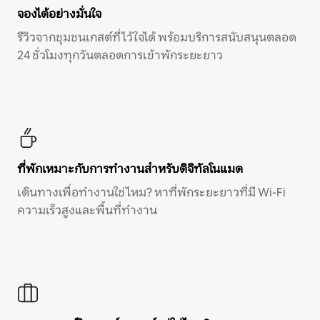
จองได้อย่างมั่นใจ
รีวิวจากชุมชนเกสต์ที่ไว้ใจได้ พร้อมบริการสนับสนุนตลอด
24 ชั่วโมงทุกวันตลอดการเข้าพักระยะยาว
ที่พักเหมาะกับการทำงานสำหรับดิจิทัลโนแมด
เดินทางเพื่อทำงานใช่ไหม? หาที่พักระยะยาวที่มี Wi-Fi
ความเร็วสูงและพื้นที่ทำงาน