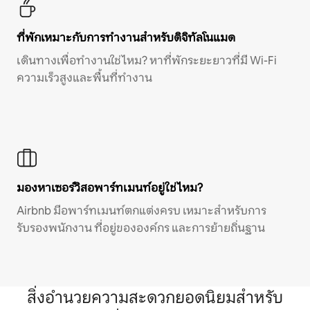
ที่พักเหมาะกับการทำงานสำหรับดิจิทัลโนแมด
เดินทางเพื่อทำงานใช่ไหม? หาที่พักระยะยาวที่มี Wi-Fi
ความเร็วสูงและพื้นที่ทำงาน
มองหาเซอร์วิสอพาร์ทเมนท์อยู่ใช่ไหม?
Airbnb มีอพาร์ทเมนท์ตกแต่งครบ เหมาะสำหรับการ
รับรองพนักงาน ที่อยู่ขององค์กร และการย้ายถิ่นฐาน
สิ่งอำนวยความสะดวกยอดนิยมสำหรับ