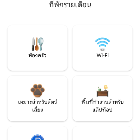
ที่พักรายเดือน
ห้องครัว
Wi-Fi
เหมาะสำหรับสัตว์
พื้นที่ทำงานสำหรับ
เลี้ยง
แล็ปท็อป