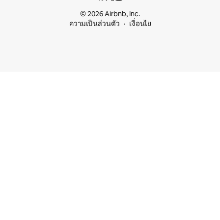
© 2026 Airbnb, Inc.
ความเป็นส่วนตัว
เงื่อนไข