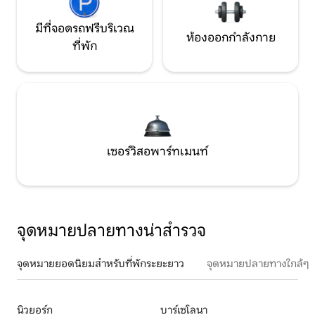
มีที่จอดรถฟรีบริเวณ
ห้องออกกำลังกาย
ที่พัก
เซอร์วิสอพาร์ทเมนท์
จุดหมายปลายทางน่าสำรวจ
จุดหมายยอดนิยมสำหรับที่พักระยะยาว
จุดหมายปลายทางใกล้ๆ
นิวยอร์ก
บาร์เซโลนา