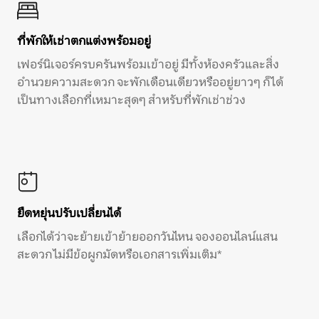
ที่พักให้เช่าตกแต่งพร้อมอยู่
เฟอร์นิเจอร์ครบครันพร้อมเข้าอยู่ มีทั้งห้องครัวและสิ่ง
อำนวยความสะดวก จะพักเดือนเดียวหรืออยู่ยาวๆ ก็ได้
เป็นทางเลือกที่เหมาะสุดๆ สำหรับที่พักเช่าช่วง
ยืดหยุ่นปรับเปลี่ยนได้
เลือกได้ว่าจะย้ายเข้าย้ายออกวันไหน จองออนไลน์แสน
สะดวก ไม่มีข้อผูกมัดหรือเอกสารเพิ่มเติม*