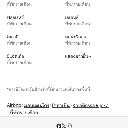
ที่พักรายเดือน
ที่พักรายเดือน
ฟลอเรนซ์
เอเธนส์
ที่พักรายเดือน
ที่พักรายเดือน
ไมอามี
มอนทรีออล
ที่พักรายเดือน
ที่พักรายเดือน
ซีแอตเทิล
แสดงมากขึ้น
ที่พักรายเดือน
*อาจมีข้อยกเว้นสำหรับที่พักบางแห่งในบางพื้นที่
Airbnb
มอนเตเนโกร
โคลาเชิน
Kolašinska Rijeka
ที่พักรายเดือน