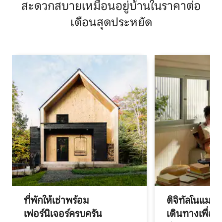
สะดวกสบายเหมือนอยู่บ้านในราคาต่อ
เดือนสุดประหยัด
ที่พักให้เช่าพร้อม
ดิจิทัลโนแมด
เฟอร์นิเจอร์ครบครัน
เดินทางเพื่อ