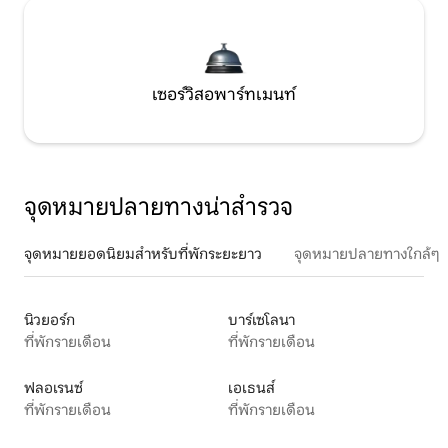
เซอร์วิสอพาร์ทเมนท์
จุดหมายปลายทางน่าสำรวจ
จุดหมายยอดนิยมสำหรับที่พักระยะยาว
จุดหมายปลายทางใกล้ๆ
นิวยอร์ก
บาร์เซโลนา
ที่พักรายเดือน
ที่พักรายเดือน
ฟลอเรนซ์
เอเธนส์
ที่พักรายเดือน
ที่พักรายเดือน