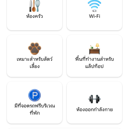
ห้องครัว
Wi-Fi
เหมาะสำหรับสัตว์
พื้นที่ทำงานสำหรับ
เลี้ยง
แล็ปท็อป
มีที่จอดรถฟรีบริเวณ
ห้องออกกำลังกาย
ที่พัก