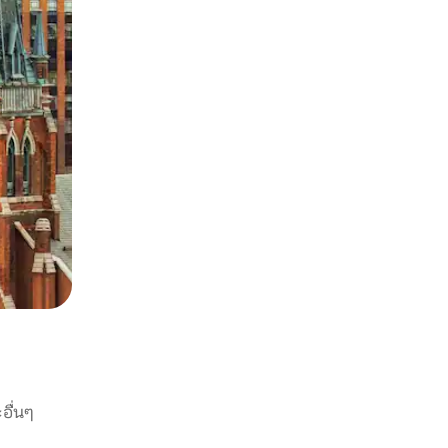
อื่นๆ