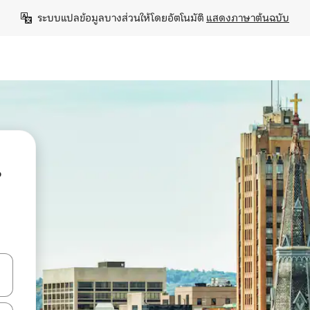
ระบบแปลข้อมูลบางส่วนให้โดยอัตโนมัติ 
แสดงภาษาต้นฉบับ
น
ลการค้นหา