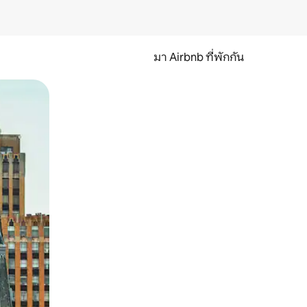
มา Airbnb ที่พักกัน