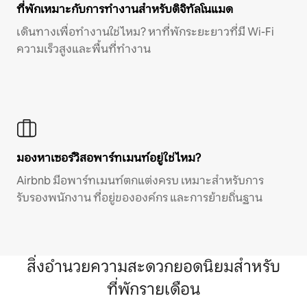
ที่พักเหมาะกับการทำงานสำหรับดิจิทัลโนแมด
เดินทางเพื่อทำงานใช่ไหม? หาที่พักระยะยาวที่มี Wi-Fi
ความเร็วสูงและพื้นที่ทำงาน
มองหาเซอร์วิสอพาร์ทเมนท์อยู่ใช่ไหม?
Airbnb มีอพาร์ทเมนท์ตกแต่งครบ เหมาะสำหรับการ
รับรองพนักงาน ที่อยู่ขององค์กร และการย้ายถิ่นฐาน
สิ่งอำนวยความสะดวกยอดนิยมสำหรับ
ที่พักรายเดือน