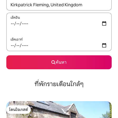
ใช้ลูกศรขึ้นลง หรือใช้การสัมผัสหรือปัด เพื่อสำรวจผลการค้นหา
เช็คอิน
เช็คเอาท์
ค้นหา
ที่พักรายเดือนใกล้ๆ
โดนใจเกสต์
โดนใจเกสต์