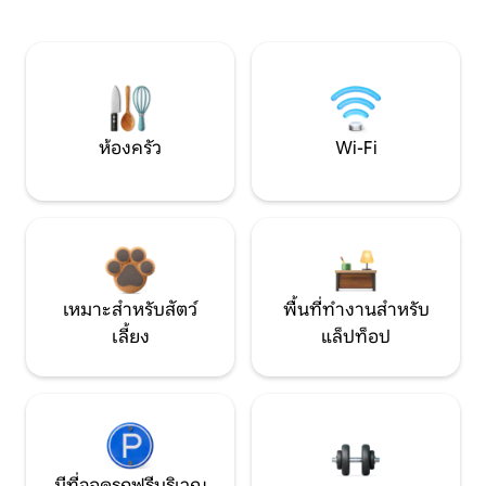
ห้องครัว
Wi-Fi
เหมาะสำหรับสัตว์
พื้นที่ทำงานสำหรับ
เลี้ยง
แล็ปท็อป
มีที่จอดรถฟรีบริเวณ