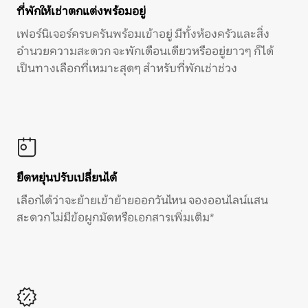
ที่พักให้เช่าตกแต่งพร้อมอยู่
เฟอร์นิเจอร์ครบครันพร้อมเข้าอยู่ มีทั้งห้องครัวและสิ่ง
อำนวยความสะดวก จะพักเดือนเดียวหรืออยู่ยาวๆ ก็ได้
เป็นทางเลือกที่เหมาะสุดๆ สำหรับที่พักเช่าช่วง
ยืดหยุ่นปรับเปลี่ยนได้
เลือกได้ว่าจะย้ายเข้าย้ายออกวันไหน จองออนไลน์แสน
สะดวก ไม่มีข้อผูกมัดหรือเอกสารเพิ่มเติม*