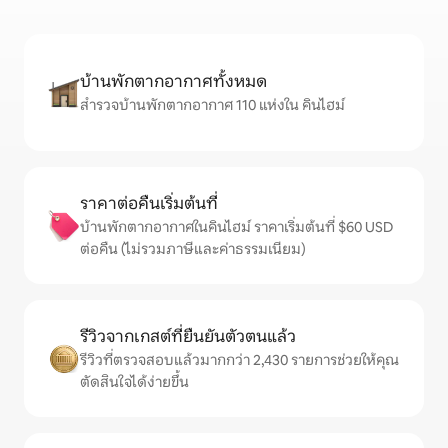
บ้านพักตากอากาศทั้งหมด
สำรวจบ้านพักตากอากาศ 110 แห่งใน คินไฮม์
ราคาต่อคืนเริ่มต้นที่
บ้านพักตากอากาศในคินไฮม์ ราคาเริ่มต้นที่ $60 USD
ต่อคืน (ไม่รวมภาษีและค่าธรรมเนียม)
รีวิวจากเกสต์ที่ยืนยันตัวตนแล้ว
รีวิวที่ตรวจสอบแล้วมากกว่า 2,430 รายการช่วยให้คุณ
ตัดสินใจได้ง่ายขึ้น