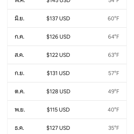
พ.ค.
$145 USD
54°F
มิ.ย.
$137 USD
60°F
ก.ค.
$126 USD
64°F
ส.ค.
$122 USD
63°F
ก.ย.
$131 USD
57°F
ต.ค.
$128 USD
49°F
พ.ย.
$115 USD
40°F
ธ.ค.
$127 USD
35°F