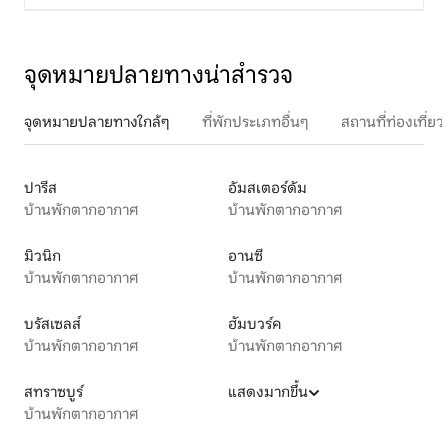
จุดหมายปลายทางน่าสำรวจ
จุดหมายปลายทางใกล้ๆ
ที่พักประเภทอื่นๆ
สถานที่ท่องเที่
ปารีส
อัมสเตอร์ดัม
บ้านพักตากอากาศ
บ้านพักตากอากาศ
มิวนิก
อานซี
บ้านพักตากอากาศ
บ้านพักตากอากาศ
บรัสเซลส์
ฮัมบวร์ค
บ้านพักตากอากาศ
บ้านพักตากอากาศ
สทราซบูร์
แสดงมากขึ้น
บ้านพักตากอากาศ