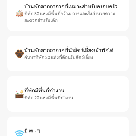
บ้านพักตากอากาศที่เหมาะสำหรับครอบครัว
ที่พัก 50 แห่งมีพื้นที่กว้างขวางและสิ่งอำนวยความ
สะดวกสำหรับเด็ก
บ้านพักตากอากาศที่นำสัตว์เลี้ยงเข้าพักได้
ค้นหาที่พัก 20 แห่งที่ต้อนรับสัตว์เลี้ยง
ที่พักมีพื้นที่ทำงาน
ที่พัก 20 แห่งมีพื้นที่ทำงาน
มี Wi-Fi