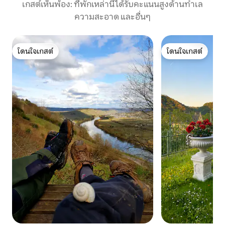
เกสต์เห็นพ้อง: ที่พักเหล่านี้ได้รับคะแนนสูงด้านทำเล
ความสะอาด และอื่นๆ
โดนใจเกสต์
โดนใจเกสต์
โดนใจเกสต์
โดนใจเกสต์