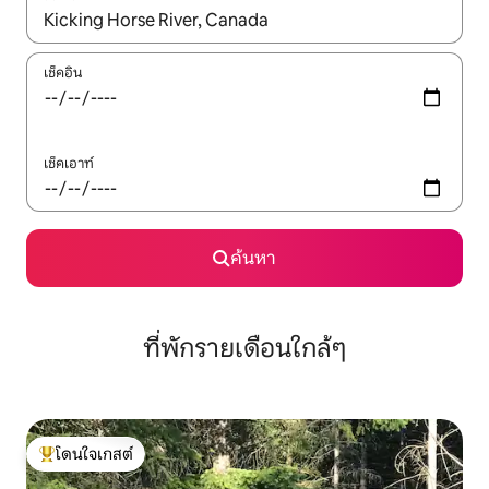
ใช้ลูกศรขึ้นลง หรือใช้การสัมผัสหรือปัด เพื่อสำรวจผลการค้นหา
เช็คอิน
เช็คเอาท์
ค้นหา
ที่พักรายเดือนใกล้ๆ
โดนใจเกสต์
โดนใจเกสต์ที่สุด