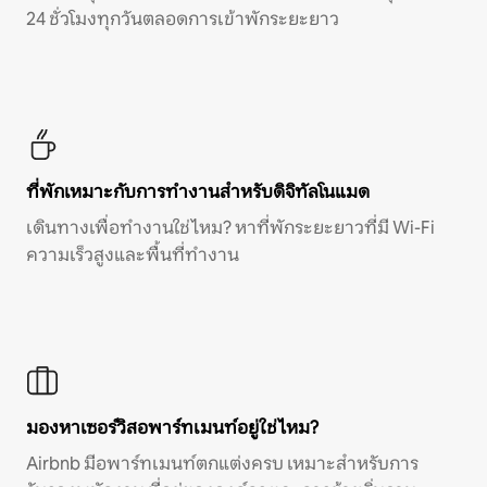
24 ชั่วโมงทุกวันตลอดการเข้าพักระยะยาว
ที่พักเหมาะกับการทำงานสำหรับดิจิทัลโนแมด
เดินทางเพื่อทำงานใช่ไหม? หาที่พักระยะยาวที่มี Wi-Fi
ความเร็วสูงและพื้นที่ทำงาน
มองหาเซอร์วิสอพาร์ทเมนท์อยู่ใช่ไหม?
Airbnb มีอพาร์ทเมนท์ตกแต่งครบ เหมาะสำหรับการ