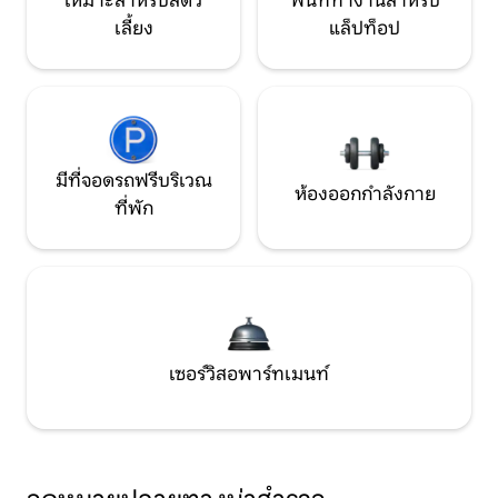
เหมาะสำหรับสัตว์
พื้นที่ทำงานสำหรับ
เลี้ยง
แล็ปท็อป
มีที่จอดรถฟรีบริเวณ
ห้องออกกำลังกาย
ที่พัก
เซอร์วิสอพาร์ทเมนท์