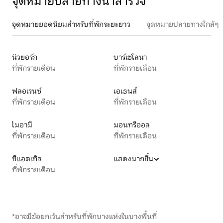
จุดหมายปลายทางน่าสำรวจ
จุดหมายยอดนิยมสำหรับที่พักระยะยาว
จุดหมายปลายทางใกล้ๆ
นิวยอร์ก
บาร์เซโลนา
ที่พักรายเดือน
ที่พักรายเดือน
ฟลอเรนซ์
เอเธนส์
ที่พักรายเดือน
ที่พักรายเดือน
ไมอามี
มอนทรีออล
ที่พักรายเดือน
ที่พักรายเดือน
ซีแอตเทิล
แสดงมากขึ้น
ที่พักรายเดือน
*อาจมีข้อยกเว้นสำหรับที่พักบางแห่งในบางพื้นที่