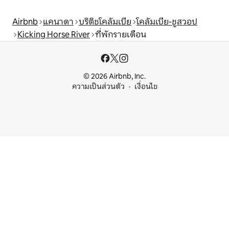
Airbnb
แคนาดา
บริติชโคลัมเบีย
โคลัมเบีย-ชูสวอป
Kicking Horse River
ที่พักรายเดือน
© 2026 Airbnb, Inc.
ความเป็นส่วนตัว
เงื่อนไข