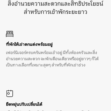
สิ่งอำนวยความสะดวกและสิทธิประโยชน์
สำหรับการเข้าพักระยะยาว
ที่พักให้เช่าตกแต่งพร้อมอยู่
เฟอร์นิเจอร์ครบครันพร้อมเข้าอยู่ มีทั้งห้องครัวและสิ่ง
อำนวยความสะดวก จะพักเดือนเดียวหรืออยู่ยาวๆ ก็ได้
เป็นทางเลือกที่เหมาะสุดๆ สำหรับที่พักเช่าช่วง
ยืดหยุ่นปรับเปลี่ยนได้