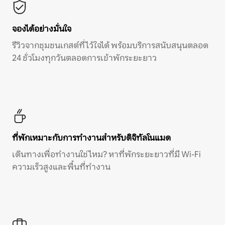
จองได้อย่างมั่นใจ
รีวิวจากชุมชนเกสต์ที่ไว้ใจได้ พร้อมบริการสนับสนุนตลอด
24 ชั่วโมงทุกวันตลอดการเข้าพักระยะยาว
ที่พักเหมาะกับการทำงานสำหรับดิจิทัลโนแมด
เดินทางเพื่อทำงานใช่ไหม? หาที่พักระยะยาวที่มี Wi-Fi
ความเร็วสูงและพื้นที่ทำงาน