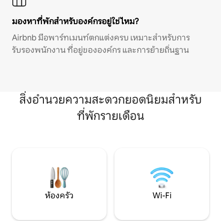
มองหาที่พักสำหรับองค์กรอยู่ใช่ไหม?
Airbnb มีอพาร์ทเมนท์ตกแต่งครบ เหมาะสำหรับการ
รับรองพนักงาน ที่อยู่ขององค์กร และการย้ายถิ่นฐาน
สิ่งอำนวยความสะดวกยอดนิยมสำหรับ
ที่พักรายเดือน
ห้องครัว
Wi-Fi