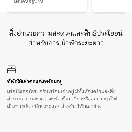
เหมือนอยู่บ้าน
สิ่งอำนวยความสะดวกและสิทธิประโยชน์
สำหรับการเข้าพักระยะยาว
ที่พักให้เช่าตกแต่งพร้อมอยู่
เฟอร์นิเจอร์ครบครันพร้อมเข้าอยู่ มีทั้งห้องครัวและสิ่ง
อำนวยความสะดวก จะพักเดือนเดียวหรืออยู่ยาวๆ ก็ได้
เป็นทางเลือกที่เหมาะสุดๆ สำหรับที่พักเช่าช่วง