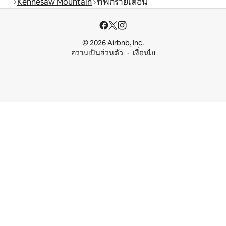
Kennesaw Mountain
ที่พักรายเดือน
© 2026 Airbnb, Inc.
ความเป็นส่วนตัว
เงื่อนไข