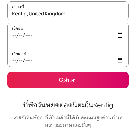
สถานที่
ใช้ลูกศรขึ้นลง หรือใช้การสัมผัสหรือปัด เพื่อสำรวจผลการค้นหา
เช็คอิน
เช็คเอาท์
ค้นหา
ที่พักวันหยุดยอดนิยมในKenfig
เกสต์เห็นพ้อง: ที่พักเหล่านี้ได้รับคะแนนสูงด้านทำเล
ความสะอาด และอื่นๆ