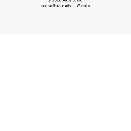
© 2026 Airbnb, Inc.
ความเป็นส่วนตัว
เงื่อนไข