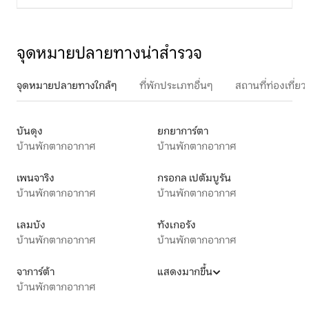
จุดหมายปลายทางน่าสำรวจ
จุดหมายปลายทางใกล้ๆ
ที่พักประเภทอื่นๆ
สถานที่ท่องเที่
บันดุง
ยกยาการ์ตา
บ้านพักตากอากาศ
บ้านพักตากอากาศ
เพนจาริง
กรอกล เปตัมบูรัน
บ้านพักตากอากาศ
บ้านพักตากอากาศ
เลมบัง
ทังเกอรัง
บ้านพักตากอากาศ
บ้านพักตากอากาศ
จาการ์ต้า
แสดงมากขึ้น
บ้านพักตากอากาศ