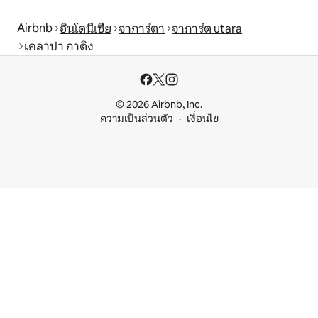
Airbnb
อินโดนีเซีย
จาการ์ตา
จาการ์ต utara
เคลาปา กาดิง
© 2026 Airbnb, Inc.
ความเป็นส่วนตัว
เงื่อนไข