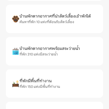
บ้านพักตากอากาศที่นำสัตว์เลี้ยงเข้าพักได้
ค้นหาที่พัก 10 แห่งที่ต้อนรับสัตว์เลี้ยง
บ้านพักตากอากาศพร้อมสระว่ายน้ำ
ที่พัก 310 แห่งมีสระว่ายน้ำ
ที่พักมีพื้นที่ทำงาน
ที่พัก 150 แห่งมีพื้นที่ทำงาน