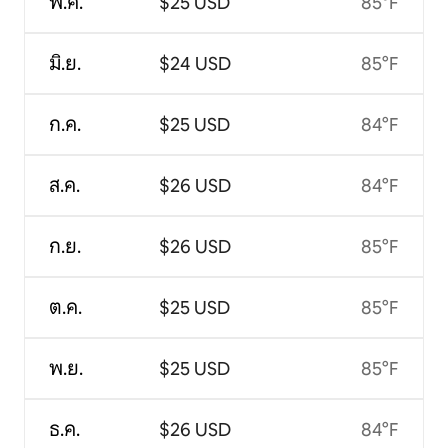
พ.ค.
$25 USD
85°F
มิ.ย.
$24 USD
85°F
ก.ค.
$25 USD
84°F
ส.ค.
$26 USD
84°F
ก.ย.
$26 USD
85°F
ต.ค.
$25 USD
85°F
พ.ย.
$25 USD
85°F
ธ.ค.
$26 USD
84°F