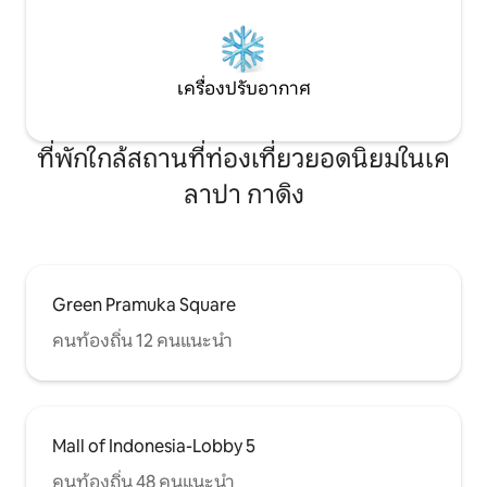
เครื่องปรับอากาศ
ที่พักใกล้สถานที่ท่องเที่ยวยอดนิยมในเค
ลาปา กาดิง
Green Pramuka Square
คนท้องถิ่น 12 คนแนะนำ
Mall of Indonesia-Lobby 5
คนท้องถิ่น 48 คนแนะนำ