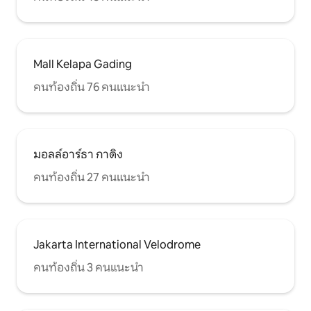
Mall Kelapa Gading
คนท้องถิ่น 76 คนแนะนำ
มอลล์อาร์ธา กาดิง
คนท้องถิ่น 27 คนแนะนำ
Jakarta International Velodrome
คนท้องถิ่น 3 คนแนะนำ