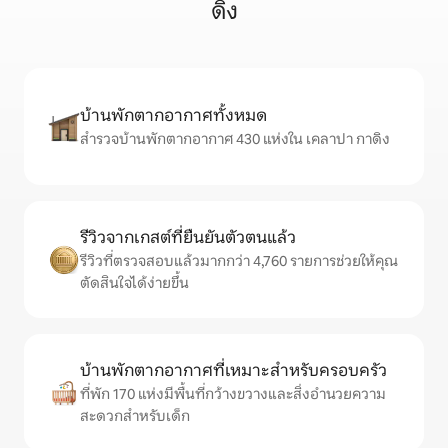
ดิง
บ้านพักตากอากาศทั้งหมด
สำรวจบ้านพักตากอากาศ 430 แห่งใน เคลาปา กาดิง
รีวิวจากเกสต์ที่ยืนยันตัวตนแล้ว
รีวิวที่ตรวจสอบแล้วมากกว่า 4,760 รายการช่วยให้คุณ
ตัดสินใจได้ง่ายขึ้น
บ้านพักตากอากาศที่เหมาะสำหรับครอบครัว
ที่พัก 170 แห่งมีพื้นที่กว้างขวางและสิ่งอำนวยความ
สะดวกสำหรับเด็ก