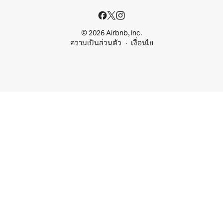
© 2026 Airbnb, Inc.
ความเป็นส่วนตัว
เงื่อนไข