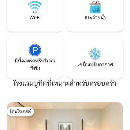
Wi-Fi
สระว่ายน้ำ
มีที่จอดรถฟรีบริเวณ
เครื่องปรับอากาศ
ที่พัก
โรงแรมบูทีคที่เหมาะสำหรับครอบครัว
โดนใจเกสต์
โดนใจเกสต์