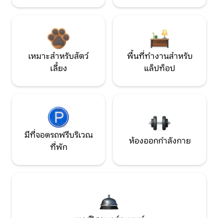
เหมาะสำหรับสัตว์
พื้นที่ทำงานสำหรับ
เลี้ยง
แล็ปท็อป
มีที่จอดรถฟรีบริเวณ
ห้องออกกำลังกาย
ที่พัก