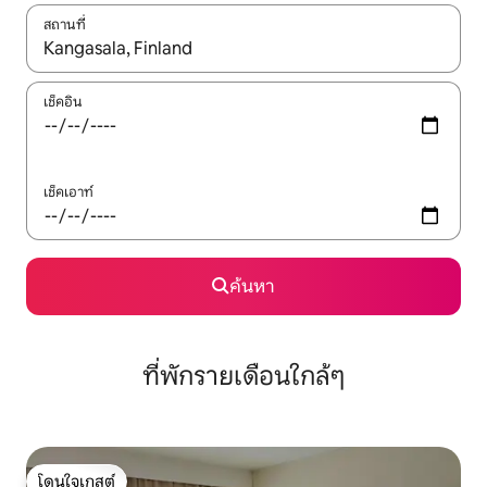
สถานที่
ใช้ลูกศรขึ้นลง หรือใช้การสัมผัสหรือปัด เพื่อสำรวจผลการค้นหา
เช็คอิน
เช็คเอาท์
ค้นหา
ที่พักรายเดือนใกล้ๆ
โดนใจเกสต์