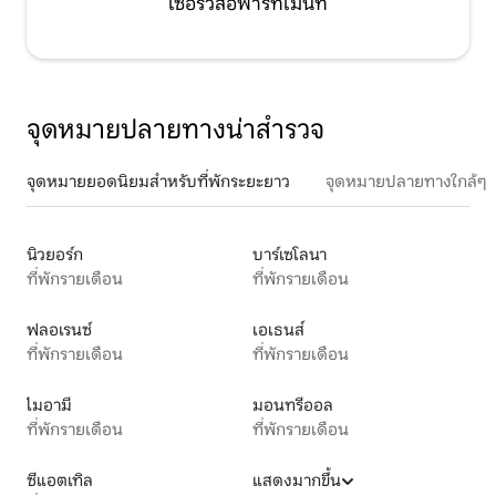
เซอร์วิสอพาร์ทเมนท์
จุดหมายปลายทางน่าสำรวจ
จุดหมายยอดนิยมสำหรับที่พักระยะยาว
จุดหมายปลายทางใกล้ๆ
นิวยอร์ก
บาร์เซโลนา
ที่พักรายเดือน
ที่พักรายเดือน
ฟลอเรนซ์
เอเธนส์
ที่พักรายเดือน
ที่พักรายเดือน
ไมอามี
มอนทรีออล
ที่พักรายเดือน
ที่พักรายเดือน
ซีแอตเทิล
แสดงมากขึ้น