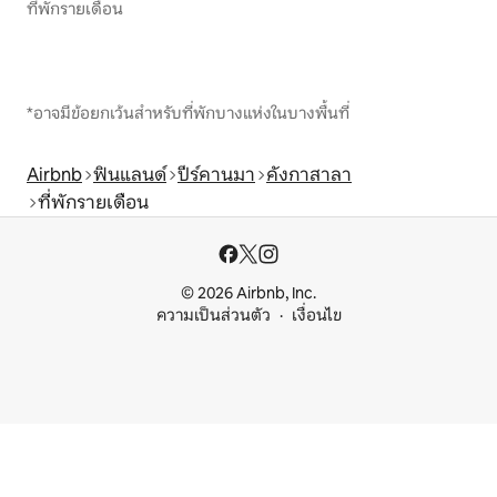
ที่พักรายเดือน
*อาจมีข้อยกเว้นสำหรับที่พักบางแห่งในบางพื้นที่
Airbnb
ฟินแลนด์
ปีร์คานมา
คังกาสาลา
ที่พักรายเดือน
© 2026 Airbnb, Inc.
ความเป็นส่วนตัว
เงื่อนไข