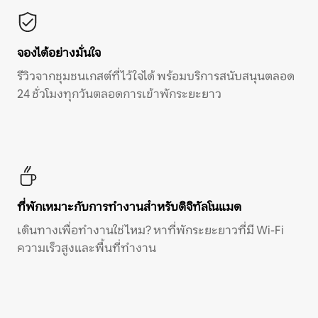
จองได้อย่างมั่นใจ
รีวิวจากชุมชนเกสต์ที่ไว้ใจได้ พร้อมบริการสนับสนุนตลอด
24 ชั่วโมงทุกวันตลอดการเข้าพักระยะยาว
ที่พักเหมาะกับการทำงานสำหรับดิจิทัลโนแมด
เดินทางเพื่อทำงานใช่ไหม? หาที่พักระยะยาวที่มี Wi-Fi
ความเร็วสูงและพื้นที่ทำงาน