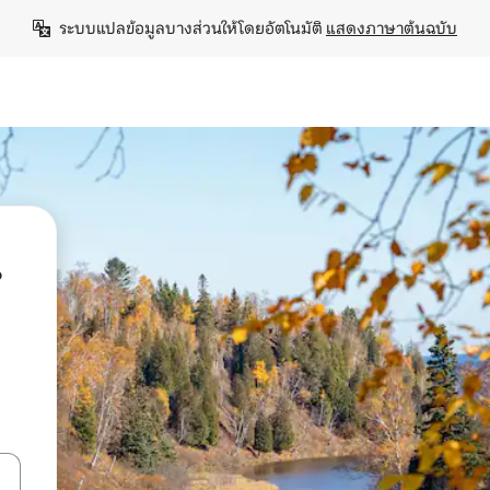
ระบบแปลข้อมูลบางส่วนให้โดยอัตโนมัติ 
แสดงภาษาต้นฉบับ
น