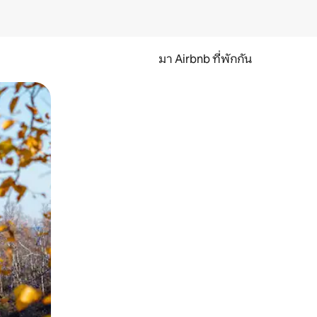
มา Airbnb ที่พักกัน