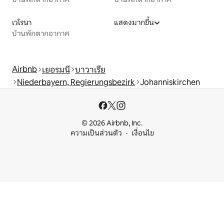
เวโรนา
แสดงมากขึ้น
บ้านพักตากอากาศ
Airbnb
เยอรมนี
บาวาเรีย
Niederbayern, Regierungsbezirk
Johanniskirchen
© 2026 Airbnb, Inc.
ความเป็นส่วนตัว
เงื่อนไข