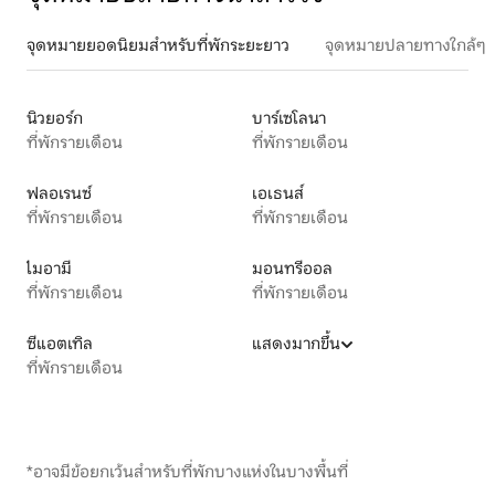
จุดหมายยอดนิยมสำหรับที่พักระยะยาว
จุดหมายปลายทางใกล้ๆ
นิวยอร์ก
บาร์เซโลนา
ที่พักรายเดือน
ที่พักรายเดือน
ฟลอเรนซ์
เอเธนส์
ที่พักรายเดือน
ที่พักรายเดือน
ไมอามี
มอนทรีออล
ที่พักรายเดือน
ที่พักรายเดือน
ซีแอตเทิล
แสดงมากขึ้น
ที่พักรายเดือน
*อาจมีข้อยกเว้นสำหรับที่พักบางแห่งในบางพื้นที่