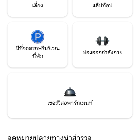
เลี้ยง
แล็ปท็อป
มีที่จอดรถฟรีบริเวณ
ห้องออกกำลังกาย
ที่พัก
เซอร์วิสอพาร์ทเมนท์
จุดหมายปลายทางน่าสำรวจ