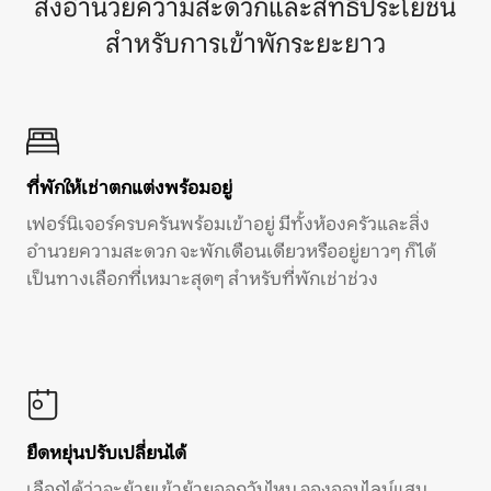
สิ่งอำนวยความสะดวกและสิทธิประโยชน์
สำหรับการเข้าพักระยะยาว
ที่พักให้เช่าตกแต่งพร้อมอยู่
เฟอร์นิเจอร์ครบครันพร้อมเข้าอยู่ มีทั้งห้องครัวและสิ่ง
อำนวยความสะดวก จะพักเดือนเดียวหรืออยู่ยาวๆ ก็ได้
เป็นทางเลือกที่เหมาะสุดๆ สำหรับที่พักเช่าช่วง
ยืดหยุ่นปรับเปลี่ยนได้
เลือกได้ว่าจะย้ายเข้าย้ายออกวันไหน จองออนไลน์แสน