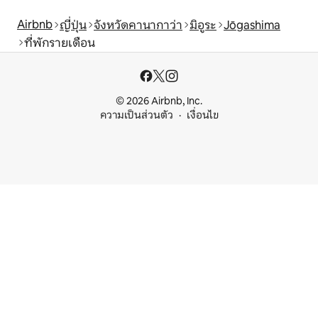
Airbnb
ญี่ปุ่น
จังหวัดคานากาว่า
มิอูระ
Jōgashima
ที่พักรายเดือน
© 2026 Airbnb, Inc.
ความเป็นส่วนตัว
เงื่อนไข