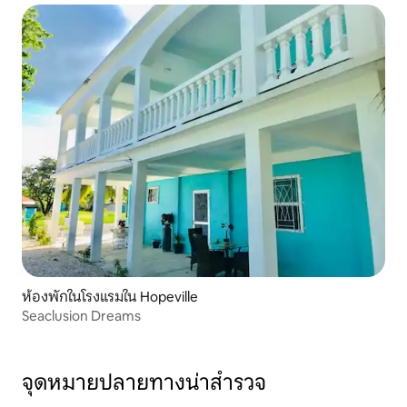
ห้องพักในโรงแรมใน Hopeville
Seaclusion Dreams
จุดหมายปลายทางน่าสำรวจ