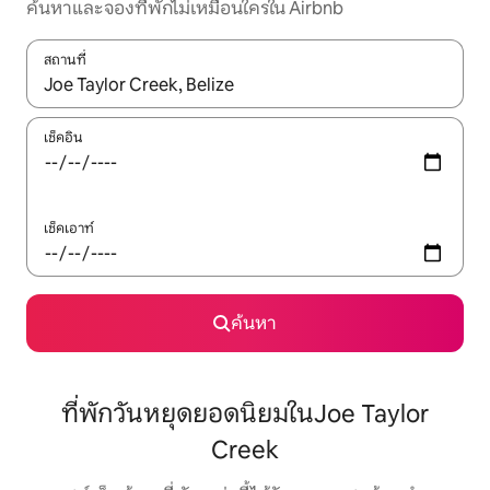
ค้นหาและจองที่พักไม่เหมือนใครใน Airbnb
สถานที่
ใช้ลูกศรขึ้นลง หรือใช้การสัมผัสหรือปัด เพื่อสำรวจผลการค้นหา
เช็คอิน
เช็คเอาท์
ค้นหา
ที่พักวันหยุดยอดนิยมในJoe Taylor
Creek