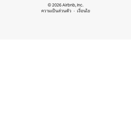
© 2026 Airbnb, Inc.
ความเป็นส่วนตัว
เงื่อนไข