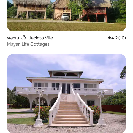
คอทเทจใน Jacinto Ville
คะแนนเฉลี่ย 4
4.2 (10)
Mayan Life Cottages