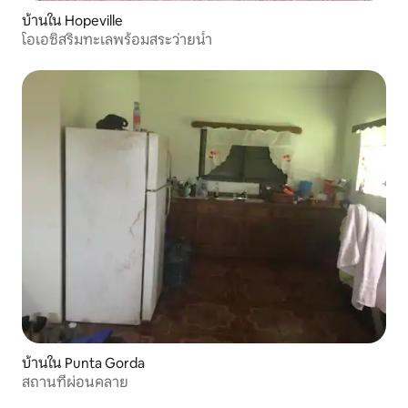
บ้านใน Hopeville
โอเอซิสริมทะเลพร้อมสระว่ายน้ำ
บ้านใน Punta Gorda
สถานที่ผ่อนคลาย